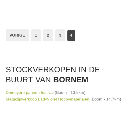
VORIGE
1
2
3
4
STOCKVERKOPEN IN DE
BUURT VAN
BORNEM
Demeyere pannen festival
(Boom - 13.5km)
Magazijnverkoop LadyViolet Hobbymaterialen
(Boom - 14.7km)