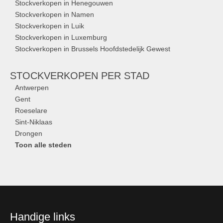
Stockverkopen in Henegouwen
Stockverkopen in Namen
Stockverkopen in Luik
Stockverkopen in Luxemburg
Stockverkopen in Brussels Hoofdstedelijk Gewest
STOCKVERKOPEN
PER STAD
Antwerpen
Gent
Roeselare
Sint-Niklaas
Drongen
Toon alle steden
Handige links