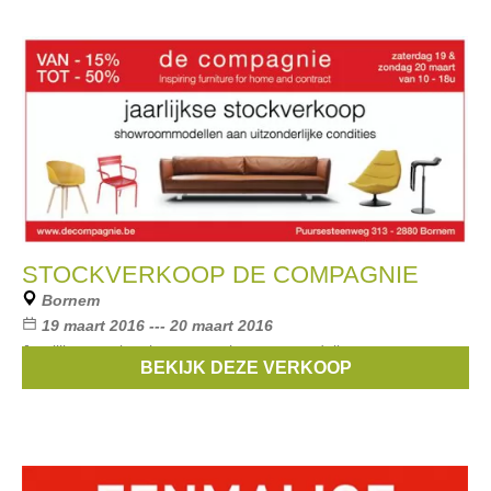
STOCKVERKOOP DE COMPAGNIE
Bornem
19 maart 2016 --- 20 maart 2016
Jaarlijkse stockverkoop van showroommodellen aan
BEKIJK DEZE VERKOOP
uitzonderlijke condities van -15% tot -50%