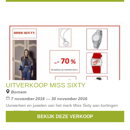
UITVERKOOP MISS SIXTY
Bornem
7 november 2016 --- 30 november 2016
Uurwerken en juwelen van het merk Miss Sixty aan kortingen
van 30% tot 70%
BEKIJK DEZE VERKOOP
Merken:
Miss Sixty