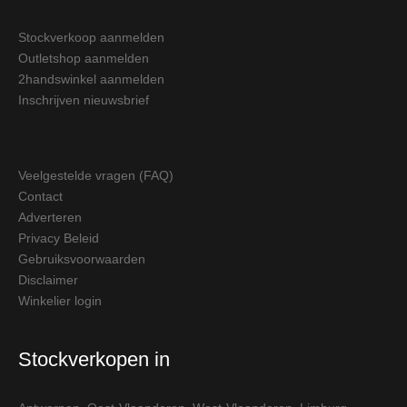
Stockverkoop aanmelden
Outletshop aanmelden
2handswinkel aanmelden
Inschrijven nieuwsbrief
Veelgestelde vragen (FAQ)
Contact
Adverteren
Privacy Beleid
Gebruiksvoorwaarden
Disclaimer
Winkelier login
Stockverkopen in