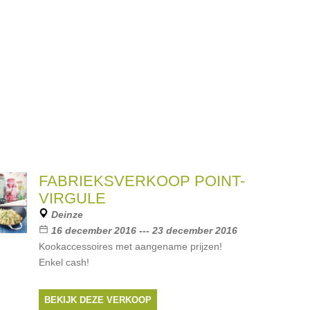
FABRIEKSVERKOOP POINT-
VIRGULE
Deinze
16 december 2016 --- 23 december 2016
Kookaccessoires met aangename prijzen!
Enkel cash!
BEKIJK DEZE VERKOOP