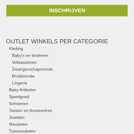
INSCHRIJVEN
OUTLET WINKELS PER CATEGORIE
Kleding
Baby's en kinderen
Volwassenen
Zwangerschapsmode
Bruidsmode
Lingerie
Baby Artikelen
Speelgoed
Schoenen
Tassen en Accessoires
Juwelen
Meubelen
Tuinmeubelen