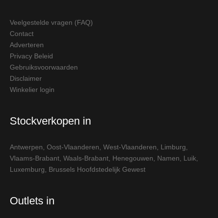
Veelgestelde vragen (FAQ)
Contact
Adverteren
Privacy Beleid
Gebruiksvoorwaarden
Disclaimer
Winkelier login
Stockverkopen in
Antwerpen
,
Oost-Vlaanderen
,
West-Vlaanderen
,
Limburg
,
Vlaams-Brabant
,
Waals-Brabant
,
Henegouwen
,
Namen
,
Luik
,
Luxemburg
,
Brussels Hoofdstedelijk Gewest
Outlets in