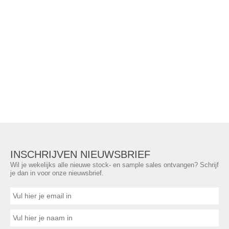
INSCHRIJVEN NIEUWSBRIEF
Wil je wekelijks alle nieuwe stock- en sample sales ontvangen? Schrijf
je dan in voor onze nieuwsbrief.