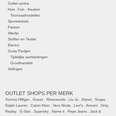
Outlet centra
Huis -Tuin - Keuken
Toonzaalmodellen
Sportwinkels
Fietsen
Allerlei
Stoffen en Textiel
Electro
Grote Partijen
Tijdelijke aanbiedingen
Groothandels
Veilingen
OUTLET SHOPS PER MERK
Tommy Hilfiger
,
Guess
,
Riverwoods
,
Liu Jo
,
Diesel
,
Scapa
,
Ralph Lauren
,
Calvin Klein
,
Vero Moda
,
Levi's
,
Armani
,
Only
,
Replay
,
G-Star
,
Superdry
,
Name it
,
Pepe Jeans
,
Jack &