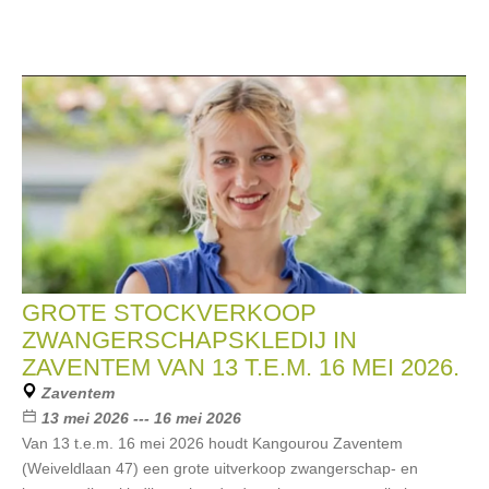
GROTE STOCKVERKOOP
ZWANGERSCHAPSKLEDIJ IN
ZAVENTEM VAN 13 T.E.M. 16 MEI 2026.
Zaventem
13 mei 2026 --- 16 mei 2026
Van 13 t.e.m. 16 mei 2026 houdt Kangourou Zaventem
(Weiveldlaan 47) een grote uitverkoop zwangerschap- en