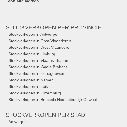
Toon alle merken
STOCKVERKOPEN
PER PROVINCIE
Stockverkopen in Antwerpen
Stockverkopen in Oost-Vlaanderen
Stockverkopen in West-Vlaanderen
Stockverkopen in Limburg
Stockverkopen in Vlaams-Brabant
Stockverkopen in Waals-Brabant
Stockverkopen in Henegouwen
Stockverkopen in Namen
Stockverkopen in Luik
Stockverkopen in Luxemburg
Stockverkopen in Brussels Hoofdstedelijk Gewest
STOCKVERKOPEN
PER STAD
Antwerpen