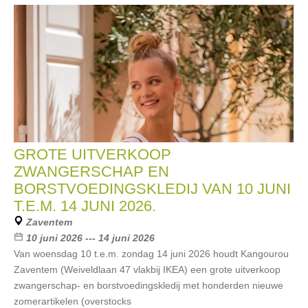
GROTE UITVERKOOP
ZWANGERSCHAP EN
BORSTVOEDINGSKLEDIJ VAN 10 JUNI
T.E.M. 14 JUNI 2026.
Zaventem
10 juni 2026 --- 14 juni 2026
Van woensdag 10 t.e.m. zondag 14 juni 2026 houdt Kangourou
Zaventem (Weiveldlaan 47 vlakbij IKEA) een grote uitverkoop
zwangerschap- en borstvoedingskledij met honderden nieuwe
zomerartikelen (overstocks