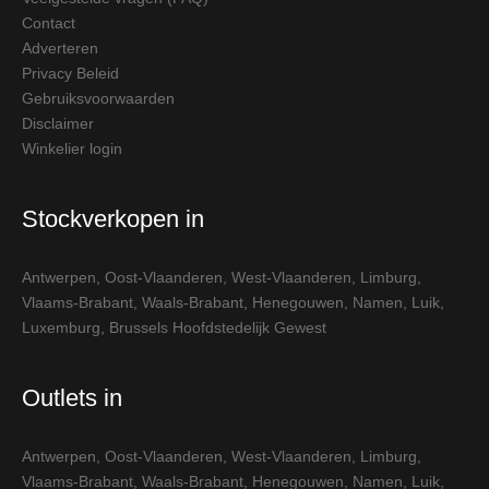
Contact
Adverteren
Privacy Beleid
Gebruiksvoorwaarden
Disclaimer
Winkelier login
Stockverkopen in
Antwerpen
,
Oost-Vlaanderen
,
West-Vlaanderen
,
Limburg
,
Vlaams-Brabant
,
Waals-Brabant
,
Henegouwen
,
Namen
,
Luik
,
Luxemburg
,
Brussels Hoofdstedelijk Gewest
Outlets in
Antwerpen
,
Oost-Vlaanderen
,
West-Vlaanderen
,
Limburg
,
Vlaams-Brabant
,
Waals-Brabant
,
Henegouwen
,
Namen
,
Luik
,