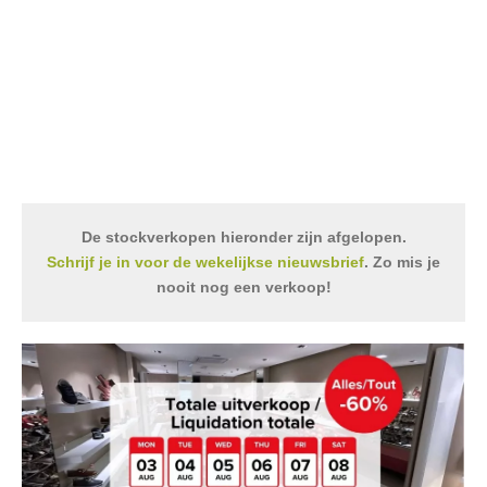
De stockverkopen hieronder zijn afgelopen.
Schrijf je in voor de wekelijkse nieuwsbrief
. Zo mis je
nooit nog een verkoop!