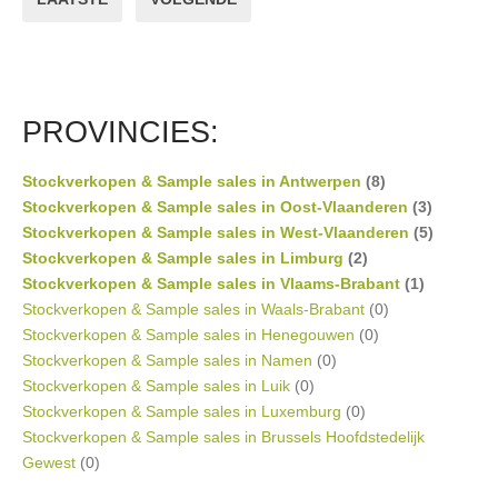
PROVINCIES:
Stockverkopen & Sample sales in Antwerpen
(8)
Stockverkopen & Sample sales in Oost-Vlaanderen
(3)
Stockverkopen & Sample sales in West-Vlaanderen
(5)
Stockverkopen & Sample sales in Limburg
(2)
Stockverkopen & Sample sales in Vlaams-Brabant
(1)
Stockverkopen & Sample sales in Waals-Brabant
(0)
Stockverkopen & Sample sales in Henegouwen
(0)
Stockverkopen & Sample sales in Namen
(0)
Stockverkopen & Sample sales in Luik
(0)
Stockverkopen & Sample sales in Luxemburg
(0)
Stockverkopen & Sample sales in Brussels Hoofdstedelijk
Gewest
(0)