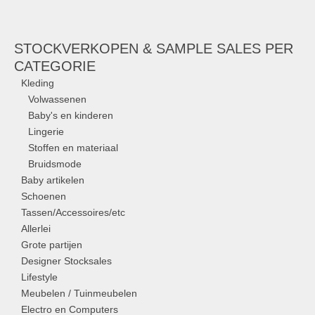
STOCKVERKOPEN & SAMPLE SALES PER
CATEGORIE
Kleding
Volwassenen
Baby's en kinderen
Lingerie
Stoffen en materiaal
Bruidsmode
Baby artikelen
Schoenen
Tassen/Accessoires/etc
Allerlei
Grote partijen
Designer Stocksales
Lifestyle
Meubelen / Tuinmeubelen
Electro en Computers