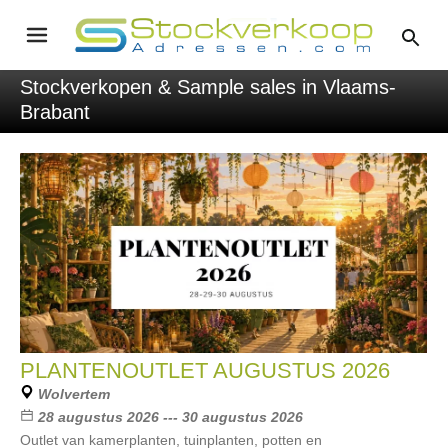
Stockverkopen & Sample sales in Vlaams-
Brabant
PLANTENOUTLET AUGUSTUS 2026
Wolvertem
28 augustus 2026 --- 30 augustus 2026
Outlet van kamerplanten, tuinplanten, potten en