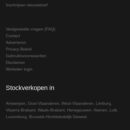
Inschrijven nieuwsbrief
Veelgestelde vragen (FAQ)
Contact
Adverteren
Privacy Beleid
Gebruiksvoorwaarden
Disclaimer
Winkelier login
Stockverkopen in
Antwerpen
,
Oost-Vlaanderen
,
West-Vlaanderen
,
Limburg
,
Vlaams-Brabant
,
Waals-Brabant
,
Henegouwen
,
Namen
,
Luik
,
Luxemburg
,
Brussels Hoofdstedelijk Gewest