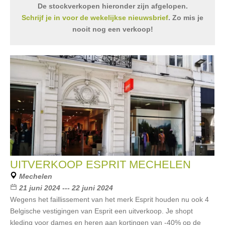
De stockverkopen hieronder zijn afgelopen.
Schrijf je in voor de wekelijkse nieuwsbrief
. Zo mis je
nooit nog een verkoop!
UITVERKOOP ESPRIT MECHELEN
Mechelen
21 juni 2024 --- 22 juni 2024
Wegens het faillissement van het merk Esprit houden nu ook 4
Belgische vestigingen van Esprit een uitverkoop. Je shopt
kleding voor dames en heren aan kortingen van -40% op de