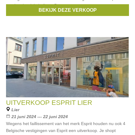
getekende winkelprijzen. De
BEKIJK DEZE VERKOOP
Merken:
Esprit
UITVERKOOP ESPRIT LIER
Lier
21 juni 2024 --- 22 juni 2024
Wegens het faillissement van het merk Esprit houden nu ook 4
Belgische vestigingen van Esprit een uitverkoop. Je shopt