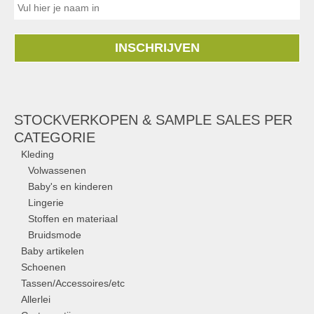
INSCHRIJVEN
STOCKVERKOPEN & SAMPLE SALES PER
CATEGORIE
Kleding
Volwassenen
Baby's en kinderen
Lingerie
Stoffen en materiaal
Bruidsmode
Baby artikelen
Schoenen
Tassen/Accessoires/etc
Allerlei