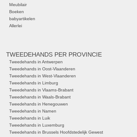
Meubilair
Boeken
babyartikelen
Allerlei
TWEEDEHANDS
PER PROVINCIE
Tweedehands in Antwerpen
Tweedehands in Oost-Vlaanderen
Tweedehands in West-Vlaanderen
Tweedehands in Limburg
Tweedehands in Vlaams-Brabant
Tweedehands in Waals-Brabant
Tweedehands in Henegouwen
Tweedehands in Namen
Tweedehands in Luik
Tweedehands in Luxemburg
Tweedehands in Brussels Hoofdstedelijk Gewest