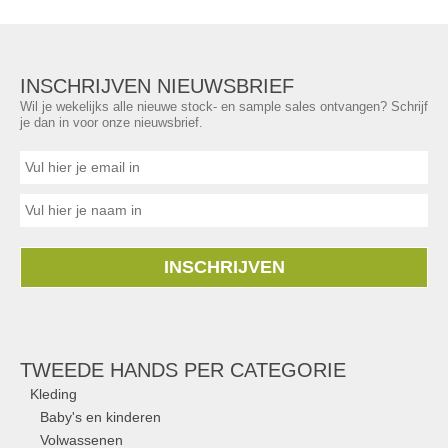
INSCHRIJVEN NIEUWSBRIEF
Wil je wekelijks alle nieuwe stock- en sample sales ontvangen? Schrijf
je dan in voor onze nieuwsbrief.
INSCHRIJVEN
TWEEDE HANDS PER CATEGORIE
Kleding
Baby's en kinderen
Volwassenen