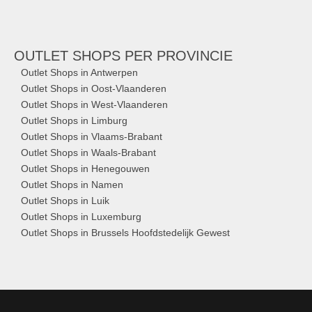
OUTLET SHOPS
PER PROVINCIE
Outlet Shops in Antwerpen
Outlet Shops in Oost-Vlaanderen
Outlet Shops in West-Vlaanderen
Outlet Shops in Limburg
Outlet Shops in Vlaams-Brabant
Outlet Shops in Waals-Brabant
Outlet Shops in Henegouwen
Outlet Shops in Namen
Outlet Shops in Luik
Outlet Shops in Luxemburg
Outlet Shops in Brussels Hoofdstedelijk Gewest