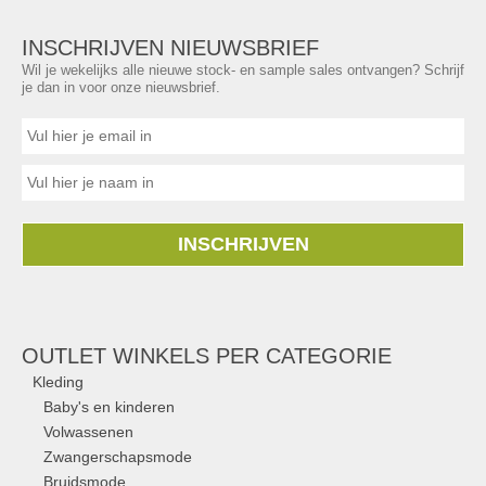
INSCHRIJVEN NIEUWSBRIEF
Wil je wekelijks alle nieuwe stock- en sample sales ontvangen? Schrijf
je dan in voor onze nieuwsbrief.
INSCHRIJVEN
OUTLET WINKELS PER CATEGORIE
Kleding
Baby's en kinderen
Volwassenen
Zwangerschapsmode
Bruidsmode