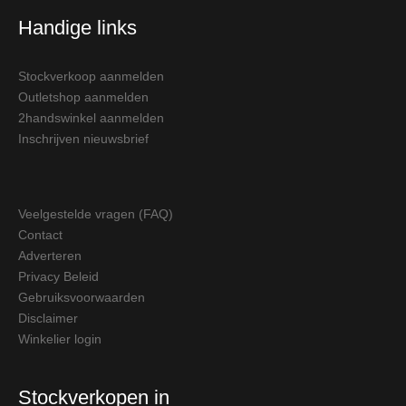
Handige links
Stockverkoop aanmelden
Outletshop aanmelden
2handswinkel aanmelden
Inschrijven nieuwsbrief
Veelgestelde vragen (FAQ)
Contact
Adverteren
Privacy Beleid
Gebruiksvoorwaarden
Disclaimer
Winkelier login
Stockverkopen in