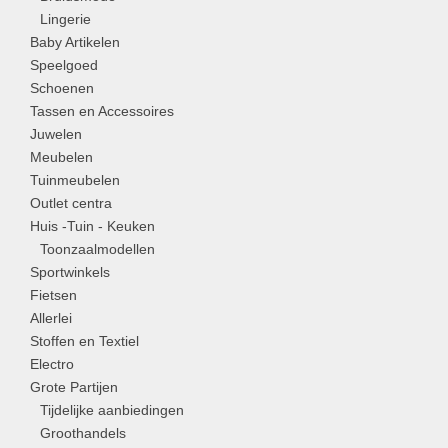
Lingerie
Baby Artikelen
Speelgoed
Schoenen
Tassen en Accessoires
Juwelen
Meubelen
Tuinmeubelen
Outlet centra
Huis -Tuin - Keuken
Toonzaalmodellen
Sportwinkels
Fietsen
Allerlei
Stoffen en Textiel
Electro
Grote Partijen
Tijdelijke aanbiedingen
Groothandels