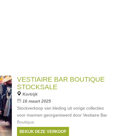
VESTIAIRE BAR BOUTIQUE
STOCKSALE
Kortrijk
16 maart 2025
Stockverkoop van kleding uit vorige collecties
voor mannen georganiseerd door Vestiaire Bar
Boutique.
BEKIJK DEZE VERKOOP