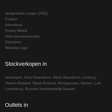
Veelgestelde vragen (FAQ)
Contact
Adverteren
Privacy Beleid
Gebruiksvoorwaarden
Disclaimer
Winkelier login
Stockverkopen in
Antwerpen
,
Oost-Vlaanderen
,
West-Vlaanderen
,
Limburg
,
Vlaams-Brabant
,
Waals-Brabant
,
Henegouwen
,
Namen
,
Luik
,
Luxemburg
,
Brussels Hoofdstedelijk Gewest
Outlets in