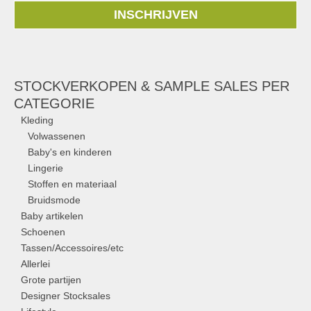
INSCHRIJVEN
STOCKVERKOPEN & SAMPLE SALES PER
CATEGORIE
Kleding
Volwassenen
Baby's en kinderen
Lingerie
Stoffen en materiaal
Bruidsmode
Baby artikelen
Schoenen
Tassen/Accessoires/etc
Allerlei
Grote partijen
Designer Stocksales