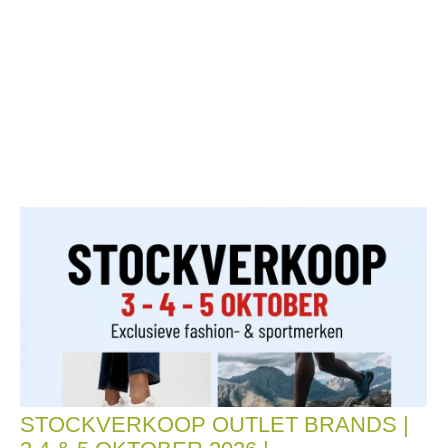
STOCKVERKOOP OUTLET BRANDS |