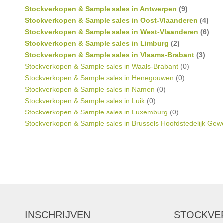
Stockverkopen & Sample sales in Antwerpen
(9)
Stockverkopen & Sample sales in Oost-Vlaanderen
(4)
Stockverkopen & Sample sales in West-Vlaanderen
(6)
Stockverkopen & Sample sales in Limburg
(2)
Stockverkopen & Sample sales in Vlaams-Brabant
(3)
Stockverkopen & Sample sales in Waals-Brabant
(0)
Stockverkopen & Sample sales in Henegouwen
(0)
Stockverkopen & Sample sales in Namen
(0)
Stockverkopen & Sample sales in Luik
(0)
Stockverkopen & Sample sales in Luxemburg
(0)
Stockverkopen & Sample sales in Brussels Hoofdstedelijk Gew
INSCHRIJVEN
STOCKVE