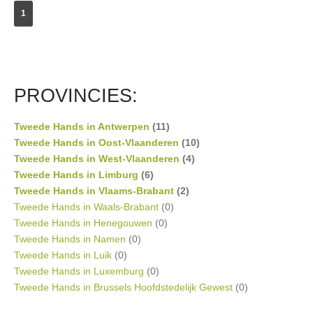
1
PROVINCIES:
Tweede Hands in Antwerpen
(11)
Tweede Hands in Oost-Vlaanderen
(10)
Tweede Hands in West-Vlaanderen
(4)
Tweede Hands in Limburg
(6)
Tweede Hands in Vlaams-Brabant
(2)
Tweede Hands in Waals-Brabant
(0)
Tweede Hands in Henegouwen
(0)
Tweede Hands in Namen
(0)
Tweede Hands in Luik
(0)
Tweede Hands in Luxemburg
(0)
Tweede Hands in Brussels Hoofdstedelijk Gewest
(0)