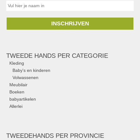
INSCHRIJVEN
TWEEDE HANDS PER CATEGORIE
Kleding
Baby's en kinderen
Volwassenen
Meubilair
Boeken
babyartikelen
Allerlei
TWEEDEHANDS
PER PROVINCIE