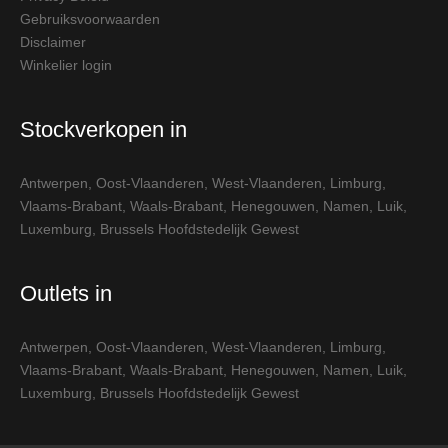
Gebruiksvoorwaarden
Disclaimer
Winkelier login
Stockverkopen in
Antwerpen
,
Oost-Vlaanderen
,
West-Vlaanderen
,
Limburg
,
Vlaams-Brabant
,
Waals-Brabant
,
Henegouwen
,
Namen
,
Luik
,
Luxemburg
,
Brussels Hoofdstedelijk Gewest
Outlets in
Antwerpen
,
Oost-Vlaanderen
,
West-Vlaanderen
,
Limburg
,
Vlaams-Brabant
,
Waals-Brabant
,
Henegouwen
,
Namen
,
Luik
,
Luxemburg
,
Brussels Hoofdstedelijk Gewest