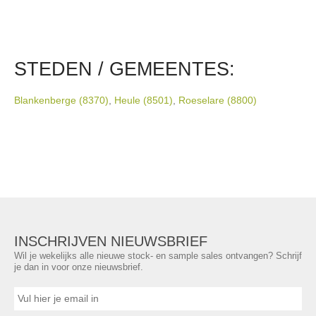
STEDEN / GEMEENTES:
Blankenberge (8370)
,
Heule (8501)
,
Roeselare (8800)
INSCHRIJVEN NIEUWSBRIEF
Wil je wekelijks alle nieuwe stock- en sample sales ontvangen? Schrijf
je dan in voor onze nieuwsbrief.