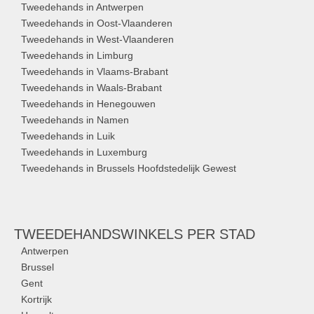
Tweedehands in Antwerpen
Tweedehands in Oost-Vlaanderen
Tweedehands in West-Vlaanderen
Tweedehands in Limburg
Tweedehands in Vlaams-Brabant
Tweedehands in Waals-Brabant
Tweedehands in Henegouwen
Tweedehands in Namen
Tweedehands in Luik
Tweedehands in Luxemburg
Tweedehands in Brussels Hoofdstedelijk Gewest
TWEEDEHANDSWINKELS
PER STAD
Antwerpen
Brussel
Gent
Kortrijk