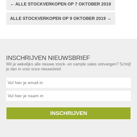
← ALLE STOCKVERKOPEN OP 7 OKTOBER 2019
ALLE STOCKVERKOPEN OP 9 OKTOBER 2019 →
INSCHRIJVEN NIEUWSBRIEF
Wil je wekelijks alle nieuwe stock- en sample sales ontvangen? Schrijf
je dan in voor onze nieuwsbrief.
INSCHRIJVEN