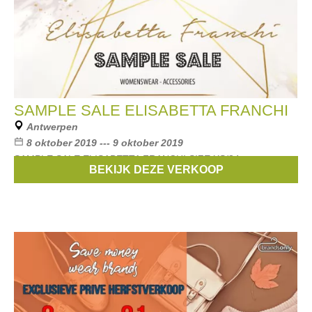
SAMPLE SALE ELISABETTA FRANCHI
Antwerpen
8 oktober 2019 --- 9 oktober 2019
SAMPLE SALE ELISABETTA FRANCHI SIZE XS/34
BEKIJK DEZE VERKOOP
Merken:
Elisabetta Franchi