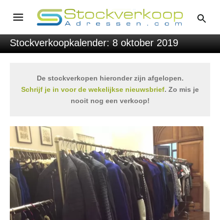
Stockverkoopkalender: 8 oktober 2019
De stockverkopen hieronder zijn afgelopen.
Schrijf je in voor de wekelijkse nieuwsbrief
. Zo mis je
nooit nog een verkoop!