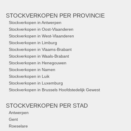
STOCKVERKOPEN
PER PROVINCIE
Stockverkopen in Antwerpen
Stockverkopen in Oost-Vlaanderen
Stockverkopen in West-Vlaanderen
Stockverkopen in Limburg
Stockverkopen in Vlaams-Brabant
Stockverkopen in Waals-Brabant
Stockverkopen in Henegouwen
Stockverkopen in Namen
Stockverkopen in Luik
Stockverkopen in Luxemburg
Stockverkopen in Brussels Hoofdstedelijk Gewest
STOCKVERKOPEN
PER STAD
Antwerpen
Gent
Roeselare