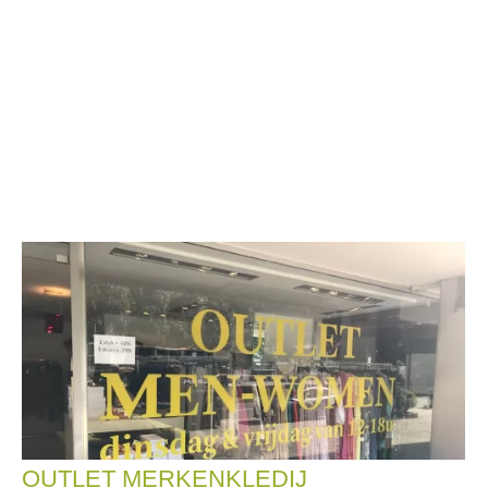
OUTLET MERKENKLEDIJ