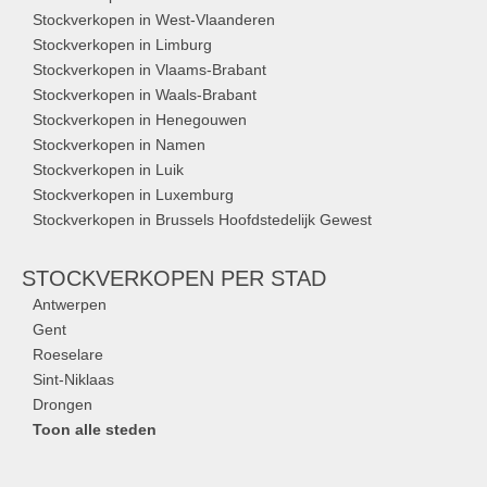
Stockverkopen in West-Vlaanderen
Stockverkopen in Limburg
Stockverkopen in Vlaams-Brabant
Stockverkopen in Waals-Brabant
Stockverkopen in Henegouwen
Stockverkopen in Namen
Stockverkopen in Luik
Stockverkopen in Luxemburg
Stockverkopen in Brussels Hoofdstedelijk Gewest
STOCKVERKOPEN
PER STAD
Antwerpen
Gent
Roeselare
Sint-Niklaas
Drongen
Toon alle steden