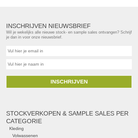
INSCHRIJVEN NIEUWSBRIEF
Wil je wekelijks alle nieuwe stock- en sample sales ontvangen? Schrijf
je dan in voor onze nieuwsbrief.
INSCHRIJVEN
STOCKVERKOPEN & SAMPLE SALES PER
CATEGORIE
Kleding
Volwassenen