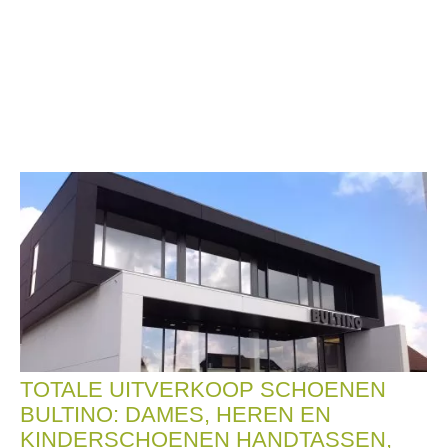
TOTALE UITVERKOOP SCHOENEN
BULTINO: DAMES, HEREN EN
KINDERSCHOENEN HANDTASSEN,