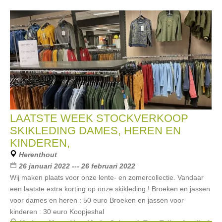
LAATSTE WEEK STOCKVERKOOP
SKIKLEDING DAMES, HEREN EN
KINDEREN,
Herenthout
26 januari 2022 --- 26 februari 2022
Wij maken plaats voor onze lente- en zomercollectie. Vandaar
een laatste extra korting op onze skikleding ! Broeken en jassen
voor dames en heren : 50 euro Broeken en jassen voor
kinderen : 30 euro Koopjeshal