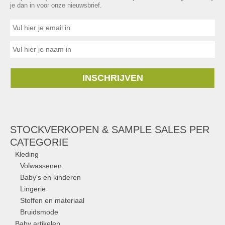
je dan in voor onze nieuwsbrief.
INSCHRIJVEN
STOCKVERKOPEN & SAMPLE SALES PER
CATEGORIE
Kleding
Volwassenen
Baby's en kinderen
Lingerie
Stoffen en materiaal
Bruidsmode
Baby artikelen