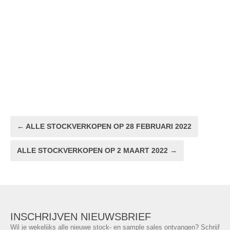
← ALLE STOCKVERKOPEN OP 28 FEBRUARI 2022
ALLE STOCKVERKOPEN OP 2 MAART 2022 →
INSCHRIJVEN NIEUWSBRIEF
Wil je wekelijks alle nieuwe stock- en sample sales ontvangen? Schrijf