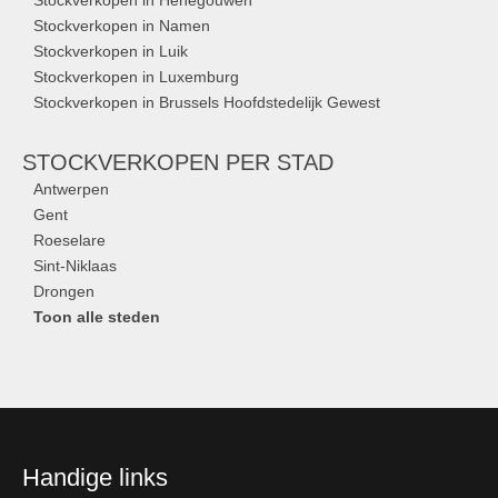
Stockverkopen in Henegouwen
Stockverkopen in Namen
Stockverkopen in Luik
Stockverkopen in Luxemburg
Stockverkopen in Brussels Hoofdstedelijk Gewest
STOCKVERKOPEN
PER STAD
Antwerpen
Gent
Roeselare
Sint-Niklaas
Drongen
Toon alle steden
Handige links