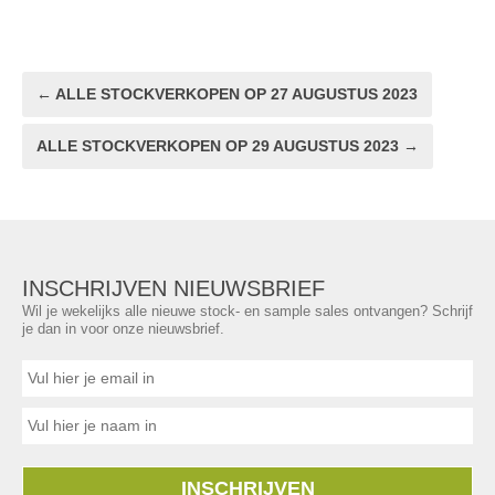
← ALLE STOCKVERKOPEN OP 27 AUGUSTUS 2023
ALLE STOCKVERKOPEN OP 29 AUGUSTUS 2023 →
INSCHRIJVEN NIEUWSBRIEF
Wil je wekelijks alle nieuwe stock- en sample sales ontvangen? Schrijf
je dan in voor onze nieuwsbrief.
INSCHRIJVEN