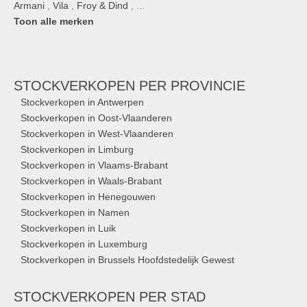
Armani
,
Vila
,
Froy & Dind
, ...
Toon alle merken
STOCKVERKOPEN
PER PROVINCIE
Stockverkopen in Antwerpen
Stockverkopen in Oost-Vlaanderen
Stockverkopen in West-Vlaanderen
Stockverkopen in Limburg
Stockverkopen in Vlaams-Brabant
Stockverkopen in Waals-Brabant
Stockverkopen in Henegouwen
Stockverkopen in Namen
Stockverkopen in Luik
Stockverkopen in Luxemburg
Stockverkopen in Brussels Hoofdstedelijk Gewest
STOCKVERKOPEN
PER STAD