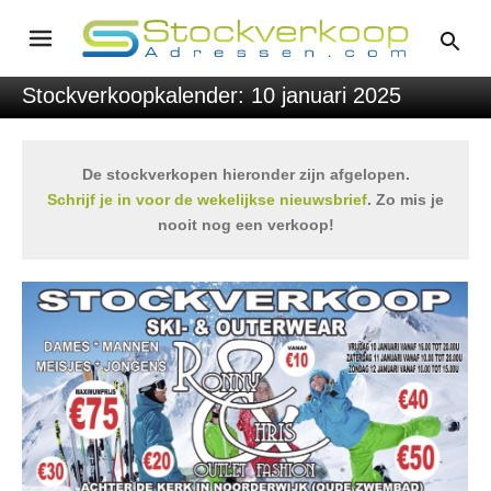
Stockverkoopkalender: 10 januari 2025
De stockverkopen hieronder zijn afgelopen.
Schrijf je in voor de wekelijkse nieuwsbrief
. Zo mis je
nooit nog een verkoop!