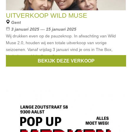
UITVERKOOP WILD MUSE
Gent
3 januari 2025 --- 15 januari 2025
Wij drukken even op de pauzeknop. In afwachting van Wild
Muse 2.0, houden wij een totale uitverkoop van vorige
seizoenen. Vanaf vrijdag 3 januari vind je ons in The Box,
Nederkouter 11 in Gent. Open
BEKIJK DEZE VERKOOP
Merken:
WILD MUSE