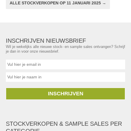
ALLE STOCKVERKOPEN OP 11 JANUARI 2025 →
INSCHRIJVEN NIEUWSBRIEF
Wil je wekelijks alle nieuwe stock- en sample sales ontvangen? Schrijf
je dan in voor onze nieuwsbrief.
INSCHRIJVEN
STOCKVERKOPEN & SAMPLE SALES PER