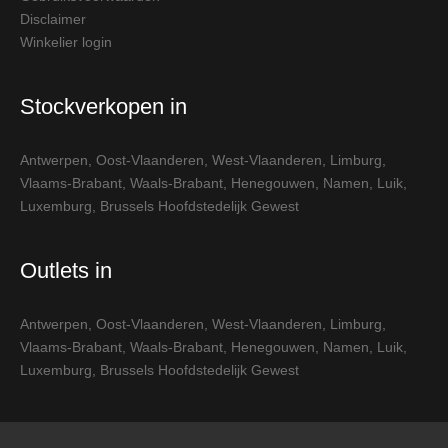
Disclaimer
Winkelier login
Stockverkopen in
Antwerpen
,
Oost-Vlaanderen
,
West-Vlaanderen
,
Limburg
,
Vlaams-Brabant
,
Waals-Brabant
,
Henegouwen
,
Namen
,
Luik
,
Luxemburg
,
Brussels Hoofdstedelijk Gewest
Outlets in
Antwerpen
,
Oost-Vlaanderen
,
West-Vlaanderen
,
Limburg
,
Vlaams-Brabant
,
Waals-Brabant
,
Henegouwen
,
Namen
,
Luik
,
Luxemburg
,
Brussels Hoofdstedelijk Gewest