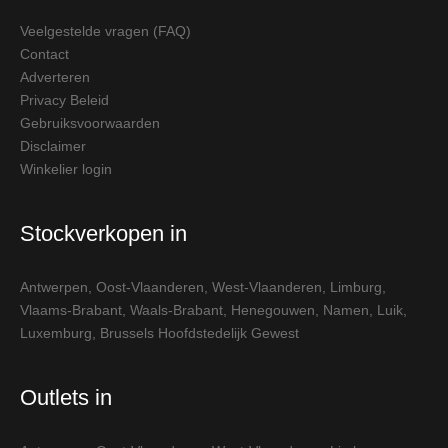
Veelgestelde vragen (FAQ)
Contact
Adverteren
Privacy Beleid
Gebruiksvoorwaarden
Disclaimer
Winkelier login
Stockverkopen in
Antwerpen
,
Oost-Vlaanderen
,
West-Vlaanderen
,
Limburg
,
Vlaams-Brabant
,
Waals-Brabant
,
Henegouwen
,
Namen
,
Luik
,
Luxemburg
,
Brussels Hoofdstedelijk Gewest
Outlets in