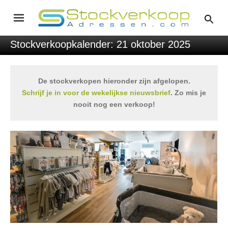
Stockverkoopkalender: 21 oktober 2025
De stockverkopen hieronder zijn afgelopen.
Schrijf je in voor de wekelijkse nieuwsbrief
. Zo mis je
nooit nog een verkoop!