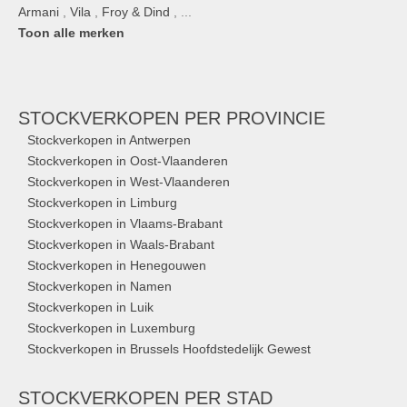
Armani
,
Vila
,
Froy & Dind
, ...
Toon alle merken
STOCKVERKOPEN
PER PROVINCIE
Stockverkopen in Antwerpen
Stockverkopen in Oost-Vlaanderen
Stockverkopen in West-Vlaanderen
Stockverkopen in Limburg
Stockverkopen in Vlaams-Brabant
Stockverkopen in Waals-Brabant
Stockverkopen in Henegouwen
Stockverkopen in Namen
Stockverkopen in Luik
Stockverkopen in Luxemburg
Stockverkopen in Brussels Hoofdstedelijk Gewest
STOCKVERKOPEN
PER STAD