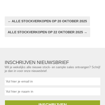
← ALLE STOCKVERKOPEN OP 20 OKTOBER 2025
ALLE STOCKVERKOPEN OP 22 OKTOBER 2025 →
INSCHRIJVEN NIEUWSBRIEF
Wil je wekelijks alle nieuwe stock- en sample sales ontvangen? Schrijf
je dan in voor onze nieuwsbrief.
INSCHRIJVEN