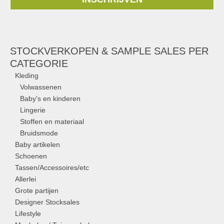
STOCKVERKOPEN & SAMPLE SALES PER
CATEGORIE
Kleding
Volwassenen
Baby's en kinderen
Lingerie
Stoffen en materiaal
Bruidsmode
Baby artikelen
Schoenen
Tassen/Accessoires/etc
Allerlei
Grote partijen
Designer Stocksales
Lifestyle