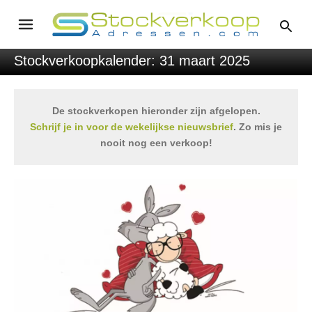
Stockverkoopkalender: 31 maart 2025
De stockverkopen hieronder zijn afgelopen.
Schrijf je in voor de wekelijkse nieuwsbrief
. Zo mis je
nooit nog een verkoop!