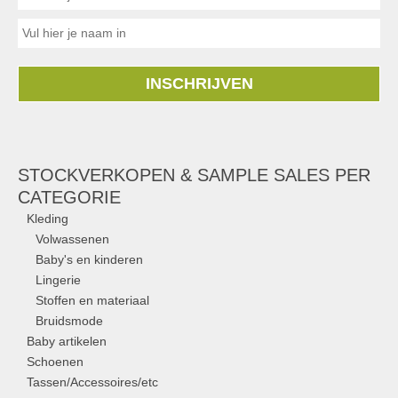
INSCHRIJVEN
STOCKVERKOPEN & SAMPLE SALES PER
CATEGORIE
Kleding
Volwassenen
Baby's en kinderen
Lingerie
Stoffen en materiaal
Bruidsmode
Baby artikelen
Schoenen
Tassen/Accessoires/etc