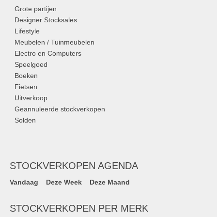
Grote partijen
Designer Stocksales
Lifestyle
Meubelen / Tuinmeubelen
Electro en Computers
Speelgoed
Boeken
Fietsen
Uitverkoop
Geannuleerde stockverkopen
Solden
STOCKVERKOPEN AGENDA
Vandaag
Deze Week
Deze Maand
STOCKVERKOPEN PER MERK