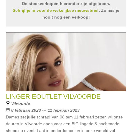
De stockverkopen hieronder zijn afgelopen.
Schrijf je in voor de wekelijkse nieuwsbrief
. Zo mis je
nooit nog een verkoop!
LINGERIEOUTLET VILVOORDE
Vilvoorde
8 februari 2023 --- 11 februari 2023
Dames zet jullie schrap! Van 08 tem 11 februari zetten wij onze
deuren in Vilvoorde open voor een BIG lingerie & nachtmode
shopping event! Laat je onderdompelen in onze wereld vol