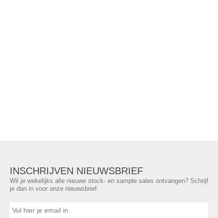
INSCHRIJVEN NIEUWSBRIEF
Wil je wekelijks alle nieuwe stock- en sample sales ontvangen? Schrijf
je dan in voor onze nieuwsbrief.