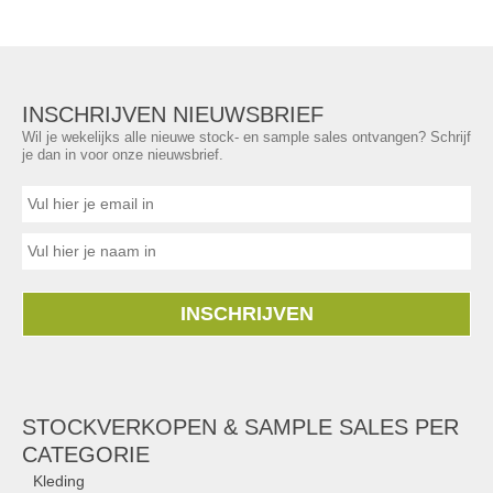
INSCHRIJVEN NIEUWSBRIEF
Wil je wekelijks alle nieuwe stock- en sample sales ontvangen? Schrijf
je dan in voor onze nieuwsbrief.
INSCHRIJVEN
STOCKVERKOPEN & SAMPLE SALES PER
CATEGORIE
Kleding