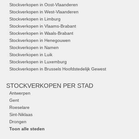
Stockverkopen in Oost-Vlaanderen
Stockverkopen in West-Vlaanderen
Stockverkopen in Limburg
Stockverkopen in Vlaams-Brabant
Stockverkopen in Waals-Brabant
Stockverkopen in Henegouwen
Stockverkopen in Namen
Stockverkopen in Luik
Stockverkopen in Luxemburg
Stockverkopen in Brussels Hoofdstedelijk Gewest
STOCKVERKOPEN
PER STAD
Antwerpen
Gent
Roeselare
Sint-Niklaas
Drongen
Toon alle steden