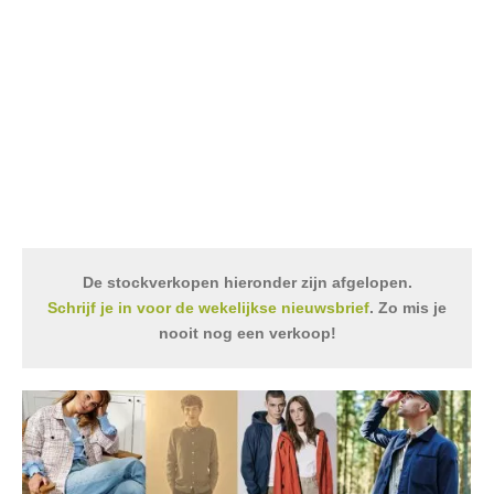
De stockverkopen hieronder zijn afgelopen.
Schrijf je in voor de wekelijkse nieuwsbrief
. Zo mis je
nooit nog een verkoop!