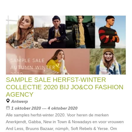
SAMPLE SALE HERFST-WINTER
COLLECTIE 2020 BIJ JO&CO FASHION
AGENCY
Antwerp
1 oktober 2020 --- 4 oktober 2020
Alle samples herfst-winter 2020. Voor heren de merken
Anerkjendt, Gabba, New in Town & Nowadays en voor vrouwen
And Less, Bruuns Bazaar, nümph, Soft Rebels & Yerse. Om