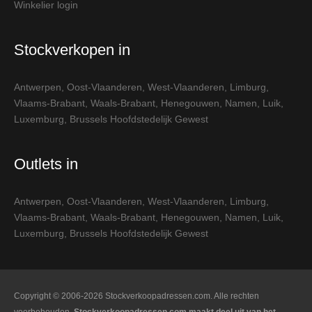
Winkelier login
Stockverkopen in
Antwerpen
,
Oost-Vlaanderen
,
West-Vlaanderen
,
Limburg
,
Vlaams-Brabant
,
Waals-Brabant
,
Henegouwen
,
Namen
,
Luik
,
Luxemburg
,
Brussels Hoofdstedelijk Gewest
Outlets in
Antwerpen
,
Oost-Vlaanderen
,
West-Vlaanderen
,
Limburg
,
Vlaams-Brabant
,
Waals-Brabant
,
Henegouwen
,
Namen
,
Luik
,
Luxemburg
,
Brussels Hoofdstedelijk Gewest
Copyright © 2006-2026 Stockverkoopadressen.com. Alle rechten