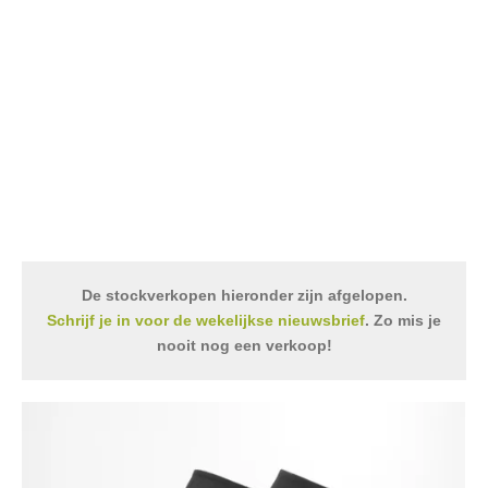
De stockverkopen hieronder zijn afgelopen.
Schrijf je in voor de wekelijkse nieuwsbrief
. Zo mis je
nooit nog een verkoop!