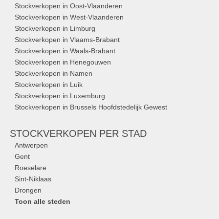
Stockverkopen in Oost-Vlaanderen
Stockverkopen in West-Vlaanderen
Stockverkopen in Limburg
Stockverkopen in Vlaams-Brabant
Stockverkopen in Waals-Brabant
Stockverkopen in Henegouwen
Stockverkopen in Namen
Stockverkopen in Luik
Stockverkopen in Luxemburg
Stockverkopen in Brussels Hoofdstedelijk Gewest
STOCKVERKOPEN
PER STAD
Antwerpen
Gent
Roeselare
Sint-Niklaas
Drongen
Toon alle steden