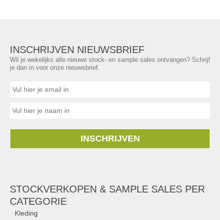
INSCHRIJVEN NIEUWSBRIEF
Wil je wekelijks alle nieuwe stock- en sample sales ontvangen? Schrijf
je dan in voor onze nieuwsbrief.
INSCHRIJVEN
STOCKVERKOPEN & SAMPLE SALES PER
CATEGORIE
Kleding