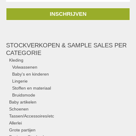
INSCHRIJVEN
STOCKVERKOPEN & SAMPLE SALES PER
CATEGORIE
Kleding
Volwassenen
Baby's en kinderen
Lingerie
Stoffen en materiaal
Bruidsmode
Baby artikelen
Schoenen
Tassen/Accessoires/etc
Allerlei
Grote partijen