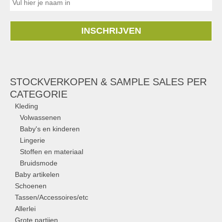
INSCHRIJVEN
STOCKVERKOPEN & SAMPLE SALES PER
CATEGORIE
Kleding
Volwassenen
Baby's en kinderen
Lingerie
Stoffen en materiaal
Bruidsmode
Baby artikelen
Schoenen
Tassen/Accessoires/etc
Allerlei
Grote partijen