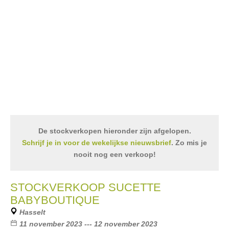
De stockverkopen hieronder zijn afgelopen.
Schrijf je in voor de wekelijkse nieuwsbrief
. Zo mis je
nooit nog een verkoop!
STOCKVERKOOP SUCETTE
BABYBOUTIQUE
Hasselt
11 november 2023 --- 12 november 2023