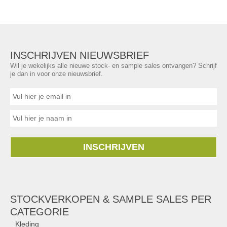
INSCHRIJVEN NIEUWSBRIEF
Wil je wekelijks alle nieuwe stock- en sample sales ontvangen? Schrijf
je dan in voor onze nieuwsbrief.
INSCHRIJVEN
STOCKVERKOPEN & SAMPLE SALES PER
CATEGORIE
Kleding