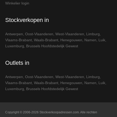
Winkelier login
Stockverkopen in
Antwerpen
,
Oost-Vlaanderen
,
West-Vlaanderen
,
Limburg
,
Vlaams-Brabant
,
Waals-Brabant
,
Henegouwen
,
Namen
,
Luik
,
Luxemburg
,
Brussels Hoofdstedelijk Gewest
Outlets in
Antwerpen
,
Oost-Vlaanderen
,
West-Vlaanderen
,
Limburg
,
Vlaams-Brabant
,
Waals-Brabant
,
Henegouwen
,
Namen
,
Luik
,
Luxemburg
,
Brussels Hoofdstedelijk Gewest
Copyright © 2006-2026 Stockverkoopadressen.com. Alle rechten