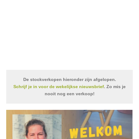
De stockverkopen hieronder zijn afgelopen.
Schrijf je in voor de wekelijkse nieuwsbrief
. Zo mis je
nooit nog een verkoop!