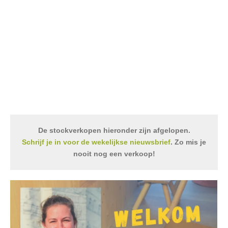
De stockverkopen hieronder zijn afgelopen.
Schrijf je in voor de wekelijkse nieuwsbrief
. Zo mis je
nooit nog een verkoop!