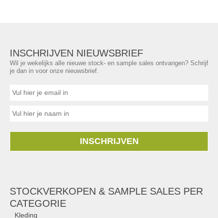
INSCHRIJVEN NIEUWSBRIEF
Wil je wekelijks alle nieuwe stock- en sample sales ontvangen? Schrijf
je dan in voor onze nieuwsbrief.
INSCHRIJVEN
STOCKVERKOPEN & SAMPLE SALES PER
CATEGORIE
Kleding