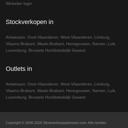
Winkelier login
Stockverkopen in
Antwerpen
,
Oost-Vlaanderen
,
West-Vlaanderen
,
Limburg
,
Vlaams-Brabant
,
Waals-Brabant
,
Henegouwen
,
Namen
,
Luik
,
Luxemburg
,
Brussels Hoofdstedelijk Gewest
Outlets in
Antwerpen
,
Oost-Vlaanderen
,
West-Vlaanderen
,
Limburg
,
Vlaams-Brabant
,
Waals-Brabant
,
Henegouwen
,
Namen
,
Luik
,
Luxemburg
,
Brussels Hoofdstedelijk Gewest
Copyright © 2006-2026 Stockverkoopadressen.com. Alle rechten