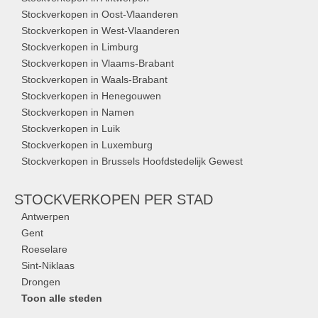
Stockverkopen in Oost-Vlaanderen
Stockverkopen in West-Vlaanderen
Stockverkopen in Limburg
Stockverkopen in Vlaams-Brabant
Stockverkopen in Waals-Brabant
Stockverkopen in Henegouwen
Stockverkopen in Namen
Stockverkopen in Luik
Stockverkopen in Luxemburg
Stockverkopen in Brussels Hoofdstedelijk Gewest
STOCKVERKOPEN
PER STAD
Antwerpen
Gent
Roeselare
Sint-Niklaas
Drongen
Toon alle steden