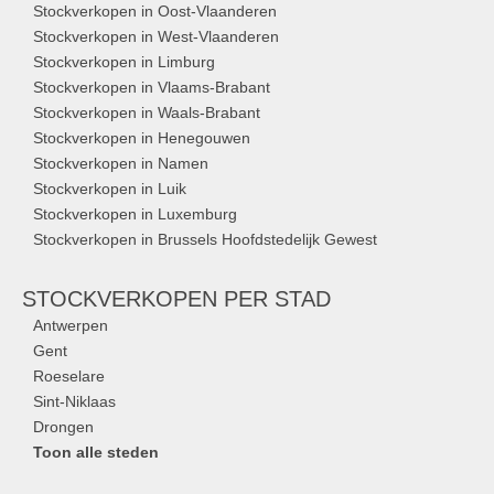
Stockverkopen in Oost-Vlaanderen
Stockverkopen in West-Vlaanderen
Stockverkopen in Limburg
Stockverkopen in Vlaams-Brabant
Stockverkopen in Waals-Brabant
Stockverkopen in Henegouwen
Stockverkopen in Namen
Stockverkopen in Luik
Stockverkopen in Luxemburg
Stockverkopen in Brussels Hoofdstedelijk Gewest
STOCKVERKOPEN
PER STAD
Antwerpen
Gent
Roeselare
Sint-Niklaas
Drongen
Toon alle steden