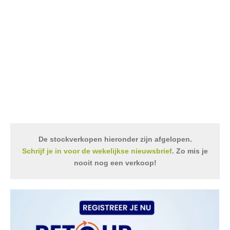
De stockverkopen hieronder zijn afgelopen.
Schrijf je in voor de wekelijkse nieuwsbrief
. Zo mis je
nooit nog een verkoop!