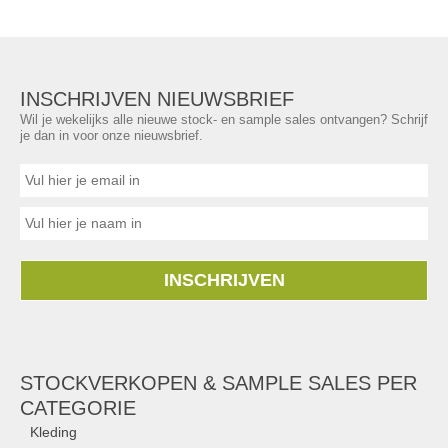
INSCHRIJVEN NIEUWSBRIEF
Wil je wekelijks alle nieuwe stock- en sample sales ontvangen? Schrijf
je dan in voor onze nieuwsbrief.
INSCHRIJVEN
STOCKVERKOPEN & SAMPLE SALES PER
CATEGORIE
Kleding