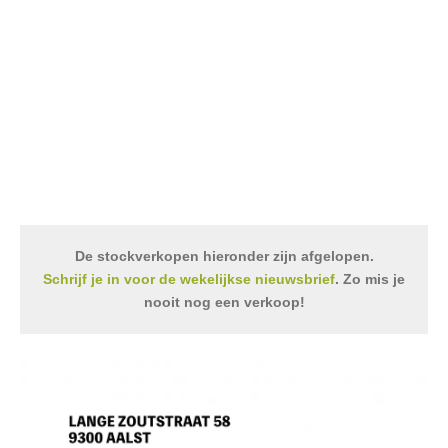
De stockverkopen hieronder zijn afgelopen.
Schrijf je in voor de wekelijkse nieuwsbrief
. Zo mis je
nooit nog een verkoop!