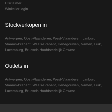
Disclaimer
Winkelier login
Stockverkopen in
Antwerpen
,
Oost-Vlaanderen
,
West-Vlaanderen
,
Limburg
,
Vlaams-Brabant
,
Waals-Brabant
,
Henegouwen
,
Namen
,
Luik
,
Luxemburg
,
Brussels Hoofdstedelijk Gewest
Outlets in
Antwerpen
,
Oost-Vlaanderen
,
West-Vlaanderen
,
Limburg
,
Vlaams-Brabant
,
Waals-Brabant
,
Henegouwen
,
Namen
,
Luik
,
Luxemburg
,
Brussels Hoofdstedelijk Gewest