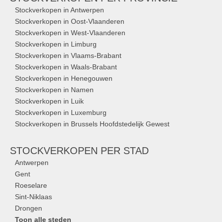
Stockverkopen in Antwerpen
Stockverkopen in Oost-Vlaanderen
Stockverkopen in West-Vlaanderen
Stockverkopen in Limburg
Stockverkopen in Vlaams-Brabant
Stockverkopen in Waals-Brabant
Stockverkopen in Henegouwen
Stockverkopen in Namen
Stockverkopen in Luik
Stockverkopen in Luxemburg
Stockverkopen in Brussels Hoofdstedelijk Gewest
STOCKVERKOPEN
PER STAD
Antwerpen
Gent
Roeselare
Sint-Niklaas
Drongen
Toon alle steden