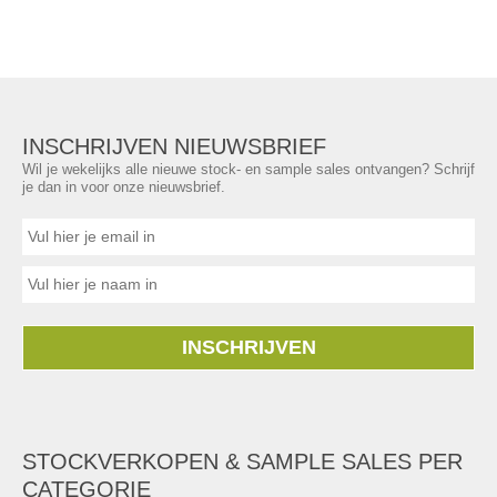
INSCHRIJVEN NIEUWSBRIEF
Wil je wekelijks alle nieuwe stock- en sample sales ontvangen? Schrijf
je dan in voor onze nieuwsbrief.
INSCHRIJVEN
STOCKVERKOPEN & SAMPLE SALES PER
CATEGORIE