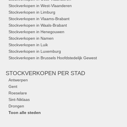
Stockverkopen in West-Vlaanderen
Stockverkopen in Limburg
Stockverkopen in Vlaams-Brabant
Stockverkopen in Waals-Brabant
Stockverkopen in Henegouwen
Stockverkopen in Namen
Stockverkopen in Luik
Stockverkopen in Luxemburg
Stockverkopen in Brussels Hoofdstedelijk Gewest
STOCKVERKOPEN
PER STAD
Antwerpen
Gent
Roeselare
Sint-Niklaas
Drongen
Toon alle steden