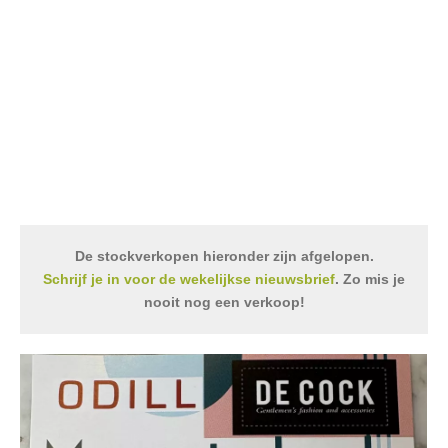
De stockverkopen hieronder zijn afgelopen.
Schrijf je in voor de wekelijkse nieuwsbrief
. Zo mis je
nooit nog een verkoop!