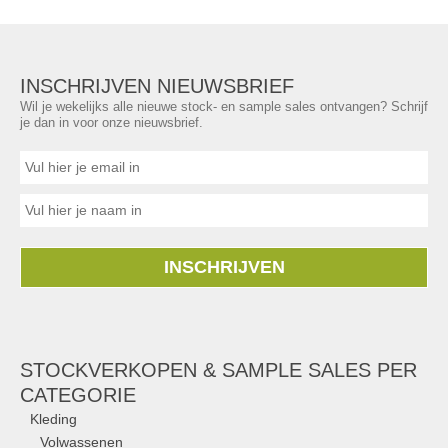
INSCHRIJVEN NIEUWSBRIEF
Wil je wekelijks alle nieuwe stock- en sample sales ontvangen? Schrijf
je dan in voor onze nieuwsbrief.
INSCHRIJVEN
STOCKVERKOPEN & SAMPLE SALES PER
CATEGORIE
Kleding
Volwassenen