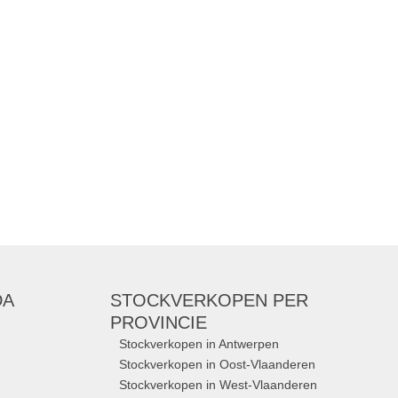
DA
STOCKVERKOPEN
PER
PROVINCIE
Stockverkopen in Antwerpen
Stockverkopen in Oost-Vlaanderen
Stockverkopen in West-Vlaanderen