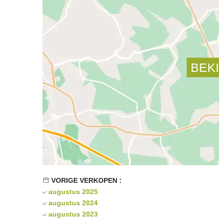
VORIGE VERKOPEN :
augustus 2025
augustus 2024
augustus 2023