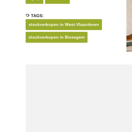
TAGS:
stockverkopen in West-Vlaanderen
stockverkopen in Bissegem