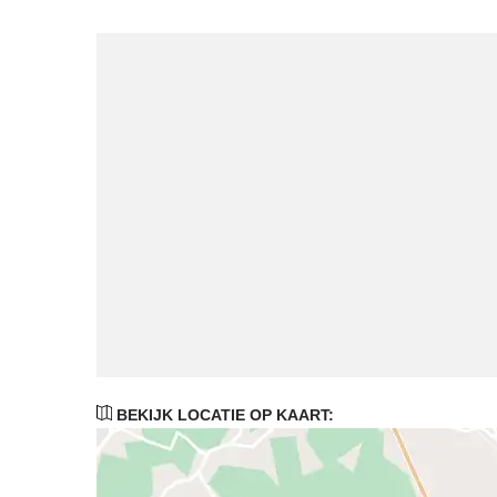
BEKIJK LOCATIE OP KAART: