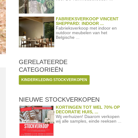
FABRIEKSVERKOOP VINCENT
SHEPPARD: INDOOR ...
Fabrieksverkoop met indoor en
outdoor meubelen van het
Belgische ...
GERELATEERDE
CATEGORIEËN
KINDERKLEDING STOCKVERKOPEN
NIEUWE STOCKVERKOPEN
KORTINGEN TOT WEL 70% OP
DECORATIE HUIS, ...
Wij verhuizen! Daarom verkopen
wij alle samples, einde reeksen ...