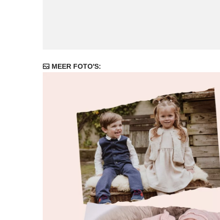
MEER FOTO'S: