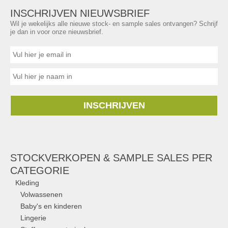
INSCHRIJVEN NIEUWSBRIEF
Wil je wekelijks alle nieuwe stock- en sample sales ontvangen? Schrijf
je dan in voor onze nieuwsbrief.
INSCHRIJVEN
STOCKVERKOPEN & SAMPLE SALES PER
CATEGORIE
Kleding
Volwassenen
Baby's en kinderen
Lingerie