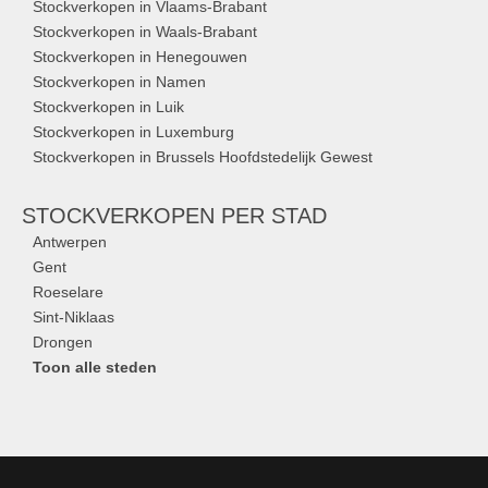
Stockverkopen in Vlaams-Brabant
Stockverkopen in Waals-Brabant
Stockverkopen in Henegouwen
Stockverkopen in Namen
Stockverkopen in Luik
Stockverkopen in Luxemburg
Stockverkopen in Brussels Hoofdstedelijk Gewest
STOCKVERKOPEN
PER STAD
Antwerpen
Gent
Roeselare
Sint-Niklaas
Drongen
Toon alle steden