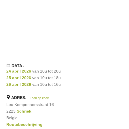
DATA :
24 april 2026
van 10u tot 20u
25 april 2026
van 10u tot 18u
26 april 2026
van 10u tot 16u
ADRES:
Toon op kaart
Leo Kempenaersstraat 16
2223
Schriek
Belgie
Routebeschrijving