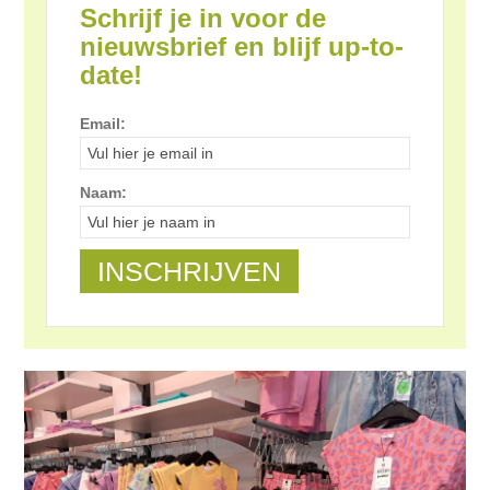
Schrijf je in voor de
nieuwsbrief en blijf up-to-
date!
Email:
Naam: