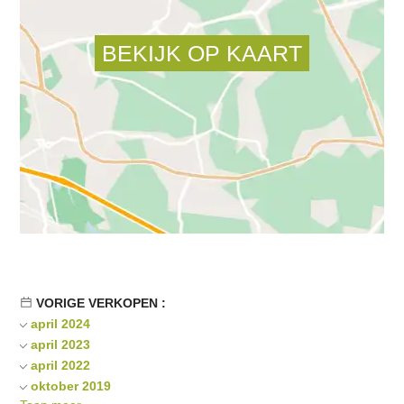
VORIGE VERKOPEN :
april 2024
april 2023
april 2022
oktober 2019