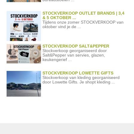
STOCKVERKOOP OUTLET BRANDS | 3,4
& 5 OKTOBER ...
Tijdens onze zomer STOCKVERKOOP van
oktober vind je de ...
STOCKVERKOOP SALT&PEPPER
Stockverkoop georganiseerd door
Salt&Pepper van servies, glazen,
keukengerief ...
STOCKVERKOOP LOWETTE GIFTS
Stockverkoop van kleding georganiseerd
door Lowette Gifts. Je shopt kleding ...