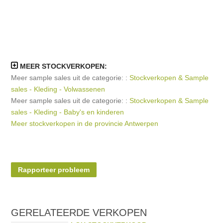
MEER STOCKVERKOPEN:
Meer sample sales uit de categorie: :
Stockverkopen & Sample
sales - Kleding - Volwassenen
Meer sample sales uit de categorie: :
Stockverkopen & Sample
sales - Kleding - Baby's en kinderen
Meer stockverkopen in de provincie Antwerpen
Rapporteer probleem
GERELATEERDE
VERKOPEN