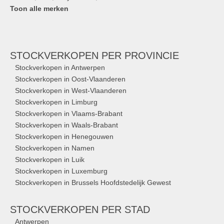
Toon alle merken
STOCKVERKOPEN
PER PROVINCIE
Stockverkopen in Antwerpen
Stockverkopen in Oost-Vlaanderen
Stockverkopen in West-Vlaanderen
Stockverkopen in Limburg
Stockverkopen in Vlaams-Brabant
Stockverkopen in Waals-Brabant
Stockverkopen in Henegouwen
Stockverkopen in Namen
Stockverkopen in Luik
Stockverkopen in Luxemburg
Stockverkopen in Brussels Hoofdstedelijk Gewest
STOCKVERKOPEN
PER STAD
Antwerpen