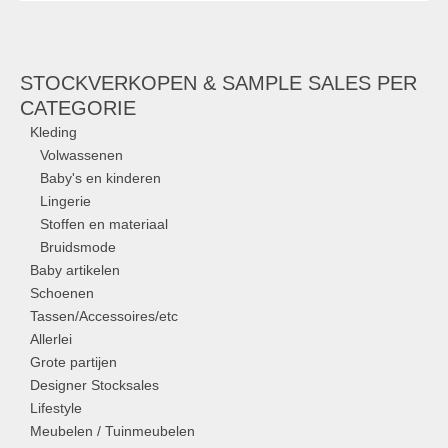
STOCKVERKOPEN & SAMPLE SALES PER
CATEGORIE
Kleding
Volwassenen
Baby's en kinderen
Lingerie
Stoffen en materiaal
Bruidsmode
Baby artikelen
Schoenen
Tassen/Accessoires/etc
Allerlei
Grote partijen
Designer Stocksales
Lifestyle
Meubelen / Tuinmeubelen