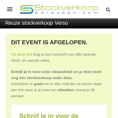
Reuze stockverkoop Verso
DIT EVENT IS AFGELOPEN.
Via deze link
krijg je een overzicht van alle lopende
stock- en sample sales.
Schrijf je in voor onze nieuwsbrief en je mist nooit
nog een stockverkoop zoals deze.
Inschrijven is
gratis
en in elke mail die we sturen staat
een link waar je je mee kan
afmelden
moest je dit
wensen.
Schrijf je in voor de