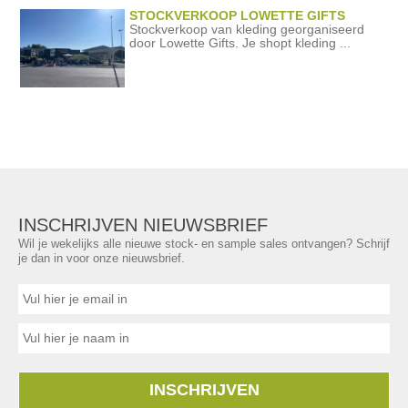
STOCKVERKOOP LOWETTE GIFTS
Stockverkoop van kleding georganiseerd
door Lowette Gifts. Je shopt kleding ...
INSCHRIJVEN NIEUWSBRIEF
Wil je wekelijks alle nieuwe stock- en sample sales ontvangen? Schrijf
je dan in voor onze nieuwsbrief.
INSCHRIJVEN