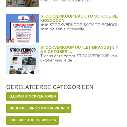
STOCKVERKOOP BACK TO SCHOOL DE
KIDSCOCON
🍄🍄 STOCKVERKOOP BACK TO SCHOOL
🍄🍄 Na een succesvolle ...
STOCKVERKOOP OUTLET BRANDS | 3,4
& 5 OKTOBER ...
Tijdens onze zomer STOCKVERKOOP van
oktober vind je de ...
GERELATEERDE
CATEGORIEËN
KLEDING STOCKVERKOPEN
KINDERKLEDING STOCKVERKOPEN
LINGERIE STOCKVERKOPEN