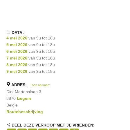
DATA :
4 mei 2026
van 9u tot 18u
5 mei 2026
van 9u tot 18u
6 mei 2026
van 9u tot 18u
7 mei 2026
van 9u tot 18u
8 mei 2026
van 9u tot 18u
9 mei 2026
van 9u tot 18u
ADRES:
Toon op kaart
Dirk Martenslaan 3
8870
Izegem
Belgie
Routebeschrijving
DEEL DEZE VERKOOP MET JE VRIENDEN: