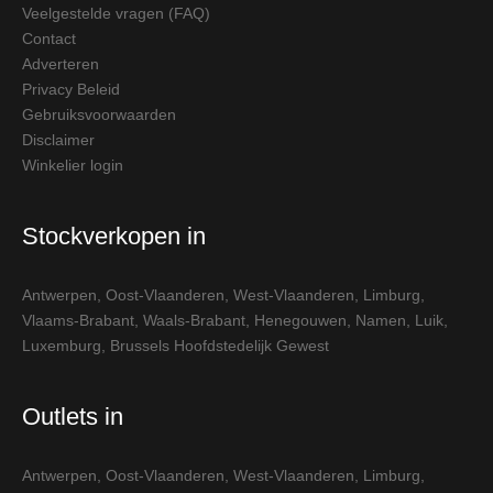
Veelgestelde vragen (FAQ)
Contact
Adverteren
Privacy Beleid
Gebruiksvoorwaarden
Disclaimer
Winkelier login
Stockverkopen in
Antwerpen
,
Oost-Vlaanderen
,
West-Vlaanderen
,
Limburg
,
Vlaams-Brabant
,
Waals-Brabant
,
Henegouwen
,
Namen
,
Luik
,
Luxemburg
,
Brussels Hoofdstedelijk Gewest
Outlets in
Antwerpen
,
Oost-Vlaanderen
,
West-Vlaanderen
,
Limburg
,