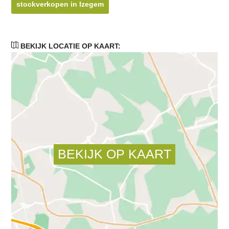
stockverkopen in Izegem
BEKIJK LOCATIE OP KAART: