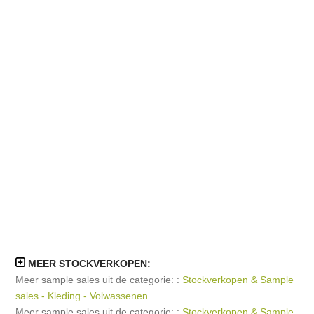
MEER STOCKVERKOPEN:
Meer sample sales uit de categorie: :
Stockverkopen & Sample
sales - Kleding - Volwassenen
Meer sample sales uit de categorie: :
Stockverkopen & Sample