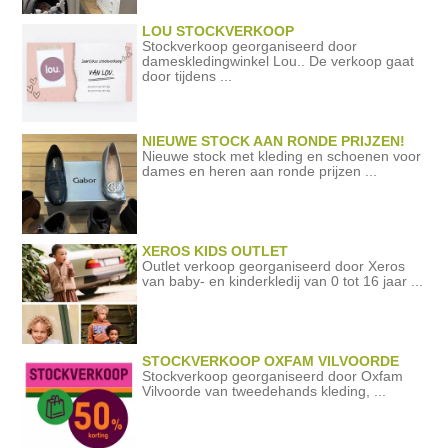
LOU STOCKVERKOOP
Stockverkoop georganiseerd door
dameskledingwinkel Lou.. De verkoop gaat
door tijdens ...
NIEUWE STOCK AAN RONDE PRIJZEN!
Nieuwe stock met kleding en schoenen voor
dames en heren aan ronde prijzen ...
XEROS KIDS OUTLET
Outlet verkoop georganiseerd door Xeros
van baby- en kinderkledij van 0 tot 16 jaar ...
STOCKVERKOOP OXFAM VILVOORDE
Stockverkoop georganiseerd door Oxfam
Vilvoorde van tweedehands kleding, ...