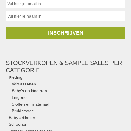
INSCHRIJVEN
STOCKVERKOPEN & SAMPLE SALES PER
CATEGORIE
Kleding
Volwassenen
Baby's en kinderen
Lingerie
Stoffen en materiaal
Bruidsmode
Baby artikelen
Schoenen