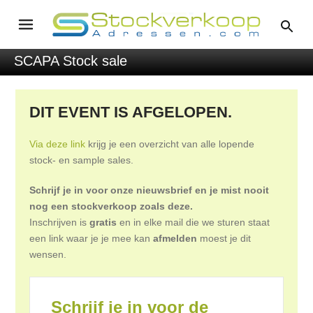
SCAPA Stock sale
DIT EVENT IS AFGELOPEN.
Via deze link
krijg je een overzicht van alle lopende
stock- en sample sales.
Schrijf je in voor onze nieuwsbrief en je mist nooit
nog een stockverkoop zoals deze.
Inschrijven is
gratis
en in elke mail die we sturen staat
een link waar je je mee kan
afmelden
moest je dit
wensen.
Schrijf je in voor de