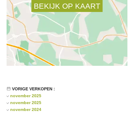
VORIGE VERKOPEN :
november 2025
november 2025
november 2024