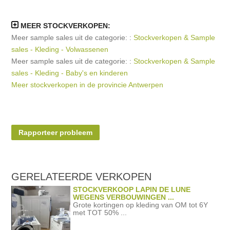
MEER STOCKVERKOPEN:
Meer sample sales uit de categorie: :
Stockverkopen & Sample
sales - Kleding - Volwassenen
Meer sample sales uit de categorie: :
Stockverkopen & Sample
sales - Kleding - Baby's en kinderen
Meer stockverkopen in de provincie Antwerpen
Rapporteer probleem
GERELATEERDE
VERKOPEN
STOCKVERKOOP LAPIN DE LUNE
WEGENS VERBOUWINGEN ...
Grote kortingen op kleding van OM tot 6Y
met TOT 50% ...