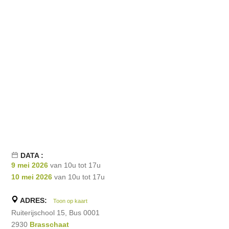
DATA :
9 mei 2026
van 10u tot 17u
10 mei 2026
van 10u tot 17u
ADRES:
Toon op kaart
Ruiterijschool 15, Bus 0001
2930
Brasschaat