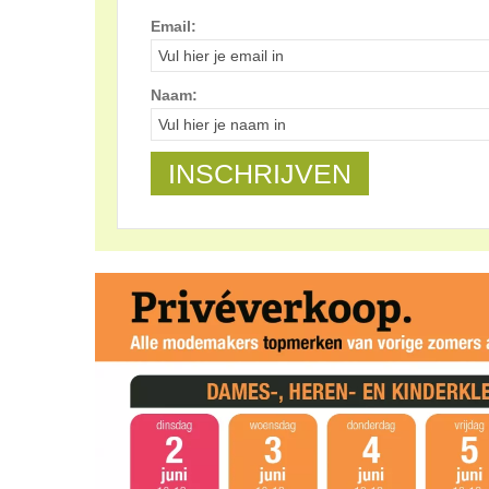
Email:
Naam: