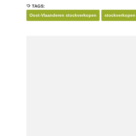
TAGS:
Oost-Vlaanderen stockverkopen
stockverkopen