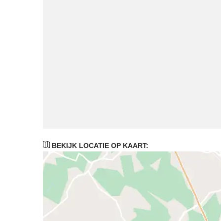
BEKIJK LOCATIE OP KAART: