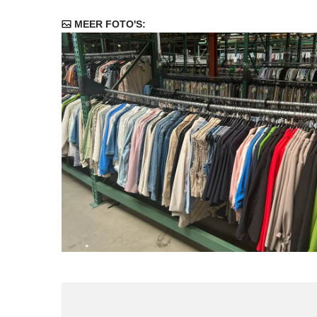
MEER FOTO'S: