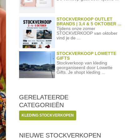
STOCKVERKOOP OUTLET
BRANDS | 3,4 & 5 OKTOBER ...
Tijdens onze zomer
STOCKVERKOOP van oktober
vind je de ...
STOCKVERKOOP LOWETTE
GIFTS
Stockverkoop van kleding
georganiseerd door Lowette
Gifts. Je shopt kleding ...
GERELATEERDE
CATEGORIEËN
KLEDING STOCKVERKOPEN
NIEUWE STOCKVERKOPEN