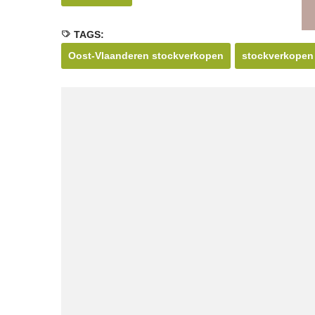
TAGS:
Oost-Vlaanderen stockverkopen
stockverkopen