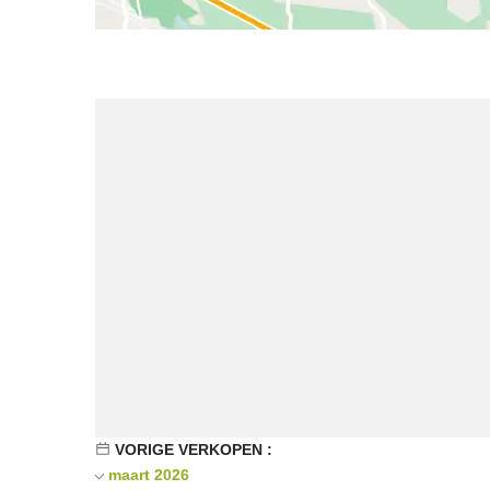
VORIGE VERKOPEN :
maart 2026