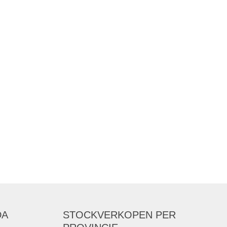
DA
STOCKVERKOPEN
PER