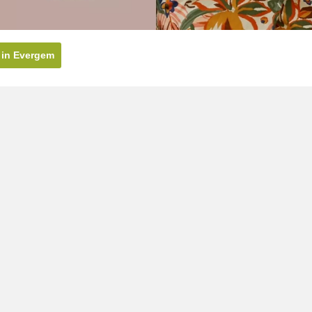
 in Evergem