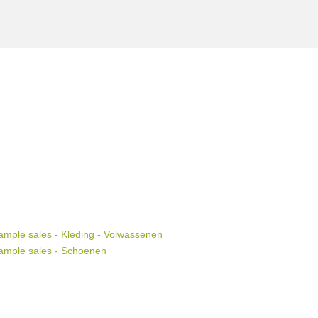
mple sales - Kleding - Volwassenen
ample sales - Schoenen