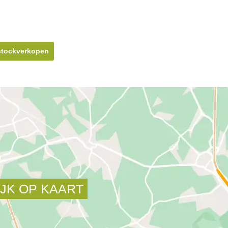
 stockverkopen