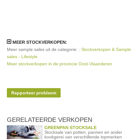
MEER STOCKVERKOPEN:
Meer sample sales uit de categorie: :
Stockverkopen & Sample
sales - Lifestyle
Meer stockverkopen in de provincie Oost-Vlaanderen
Rapporteer probleem
GERELATEERDE
VERKOPEN
GREENPAN STOCKSALE
Stocksale van potten, pannen en ander
kookgerei van verschillende topmerken