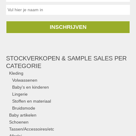
INSCHRIJVEN
STOCKVERKOPEN & SAMPLE SALES PER
CATEGORIE
Kleding
Volwassenen
Baby's en kinderen
Lingerie
Stoffen en materiaal
Bruidsmode
Baby artikelen
Schoenen
Tassen/Accessoires/etc