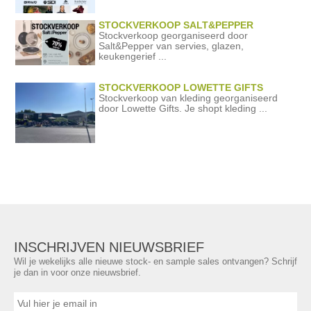
STOCKVERKOOP SALT&PEPPER
Stockverkoop georganiseerd door
Salt&Pepper van servies, glazen,
keukengerief ...
STOCKVERKOOP LOWETTE GIFTS
Stockverkoop van kleding georganiseerd
door Lowette Gifts. Je shopt kleding ...
INSCHRIJVEN NIEUWSBRIEF
Wil je wekelijks alle nieuwe stock- en sample sales ontvangen? Schrijf
je dan in voor onze nieuwsbrief.