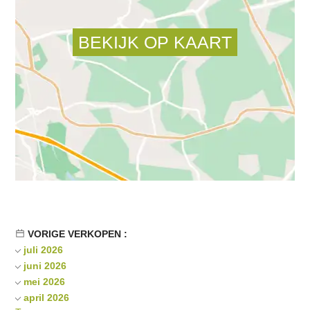
VORIGE VERKOPEN :
juli 2026
juni 2026
mei 2026
april 2026