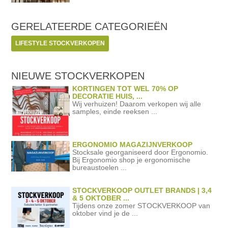
GERELATEERDE
CATEGORIEËN
LIFESTYLE STOCKVERKOPEN
NIEUWE STOCKVERKOPEN
KORTINGEN TOT WEL 70% OP
DECORATIE HUIS, ...
Wij verhuizen! Daarom verkopen wij alle
samples, einde reeksen ...
ERGONOMIO MAGAZIJNVERKOOP
Stocksale georganiseerd door Ergonomio.
Bij Ergonomio shop je ergonomische
bureaustoelen ...
STOCKVERKOOP OUTLET BRANDS | 3,4
& 5 OKTOBER ...
Tijdens onze zomer STOCKVERKOOP van
oktober vind je de ...