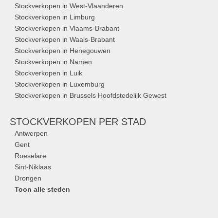
Stockverkopen in West-Vlaanderen
Stockverkopen in Limburg
Stockverkopen in Vlaams-Brabant
Stockverkopen in Waals-Brabant
Stockverkopen in Henegouwen
Stockverkopen in Namen
Stockverkopen in Luik
Stockverkopen in Luxemburg
Stockverkopen in Brussels Hoofdstedelijk Gewest
STOCKVERKOPEN
PER STAD
Antwerpen
Gent
Roeselare
Sint-Niklaas
Drongen
Toon alle steden