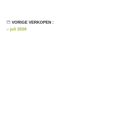
VORIGE VERKOPEN :
juli 2026