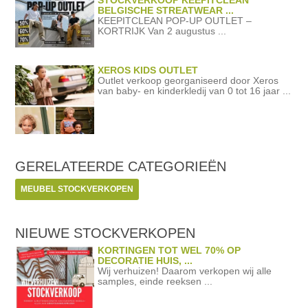
BELGISCHE STREATWEAR ...
KEEPITCLEAN POP-UP OUTLET –
KORTRIJK Van 2 augustus ...
XEROS KIDS OUTLET
Outlet verkoop georganiseerd door Xeros
van baby- en kinderkledij van 0 tot 16 jaar ...
GERELATEERDE
CATEGORIEËN
MEUBEL STOCKVERKOPEN
NIEUWE STOCKVERKOPEN
KORTINGEN TOT WEL 70% OP
DECORATIE HUIS, ...
Wij verhuizen! Daarom verkopen wij alle
samples, einde reeksen ...