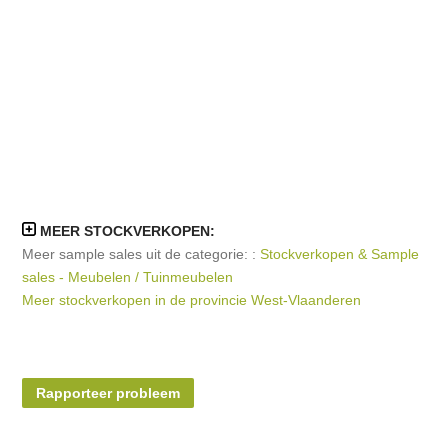
MEER STOCKVERKOPEN:
Meer sample sales uit de categorie: :
Stockverkopen & Sample
sales - Meubelen / Tuinmeubelen
Meer stockverkopen in de provincie West-Vlaanderen
Rapporteer probleem