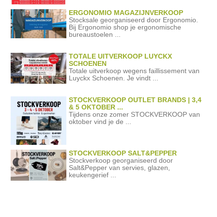
ERGONOMIO MAGAZIJNVERKOOP
Stocksale georganiseerd door Ergonomio.
Bij Ergonomio shop je ergonomische
bureaustoelen ...
TOTALE UITVERKOOP LUYCKX
SCHOENEN
Totale uitverkoop wegens faillissement van
Luyckx Schoenen. Je vindt ...
STOCKVERKOOP OUTLET BRANDS | 3,4
& 5 OKTOBER ...
Tijdens onze zomer STOCKVERKOOP van
oktober vind je de ...
STOCKVERKOOP SALT&PEPPER
Stockverkoop georganiseerd door
Salt&Pepper van servies, glazen,
keukengerief ...