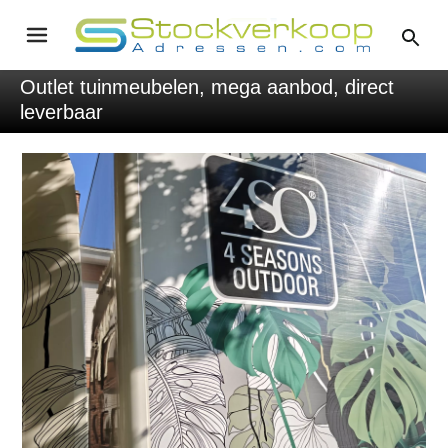
Outlet tuinmeubelen, mega aanbod, direct
leverbaar