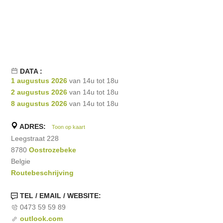
DATA :
1 augustus 2026
van 14u tot 18u
2 augustus 2026
van 14u tot 18u
8 augustus 2026
van 14u tot 18u
ADRES:
Toon op kaart
Leegstraat 228
8780
Oostrozebeke
Belgie
Routebeschrijving
TEL / EMAIL / WEBSITE:
0473 59 59 89
outlook.com