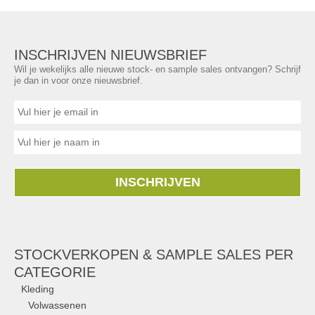
INSCHRIJVEN NIEUWSBRIEF
Wil je wekelijks alle nieuwe stock- en sample sales ontvangen? Schrijf
je dan in voor onze nieuwsbrief.
INSCHRIJVEN
STOCKVERKOPEN & SAMPLE SALES PER
CATEGORIE
Kleding
Volwassenen