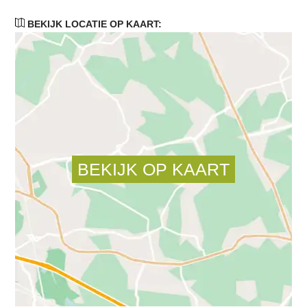
BEKIJK LOCATIE OP KAART: