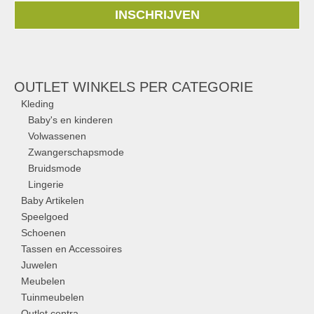
INSCHRIJVEN
OUTLET WINKELS PER CATEGORIE
Kleding
Baby's en kinderen
Volwassenen
Zwangerschapsmode
Bruidsmode
Lingerie
Baby Artikelen
Speelgoed
Schoenen
Tassen en Accessoires
Juwelen
Meubelen
Tuinmeubelen
Outlet centra