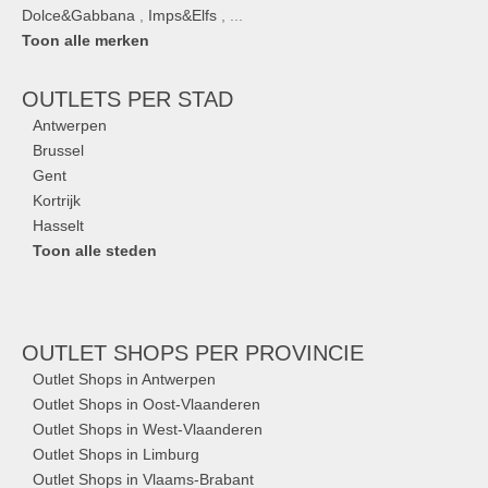
Dolce&Gabbana
,
Imps&Elfs
, ...
Toon alle merken
OUTLETS
PER STAD
Antwerpen
Brussel
Gent
Kortrijk
Hasselt
Toon alle steden
OUTLET SHOPS
PER PROVINCIE
Outlet Shops in Antwerpen
Outlet Shops in Oost-Vlaanderen
Outlet Shops in West-Vlaanderen
Outlet Shops in Limburg
Outlet Shops in Vlaams-Brabant