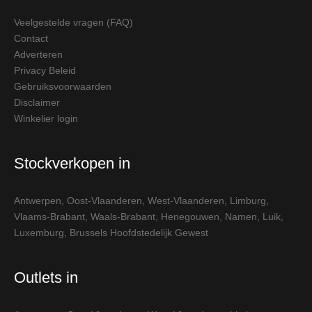
Veelgestelde vragen (FAQ)
Contact
Adverteren
Privacy Beleid
Gebruiksvoorwaarden
Disclaimer
Winkelier login
Stockverkopen in
Antwerpen
,
Oost-Vlaanderen
,
West-Vlaanderen
,
Limburg
,
Vlaams-Brabant
,
Waals-Brabant
,
Henegouwen
,
Namen
,
Luik
,
Luxemburg
,
Brussels Hoofdstedelijk Gewest
Outlets in