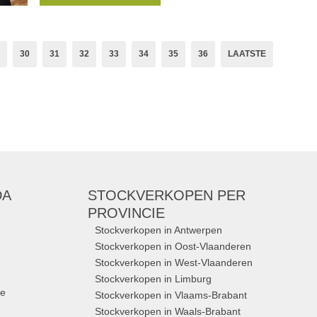
30
31
32
33
34
35
36
LAATSTE
DA
STOCKVERKOPEN
PER
PROVINCIE
Stockverkopen in Antwerpen
Stockverkopen in Oost-Vlaanderen
Stockverkopen in West-Vlaanderen
Stockverkopen in Limburg
ue
Stockverkopen in Vlaams-Brabant
Stockverkopen in Waals-Brabant