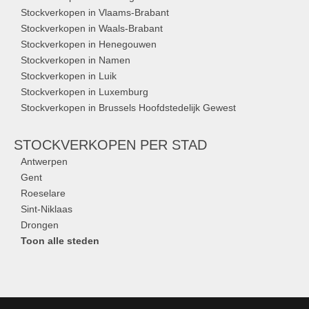
Stockverkopen in Vlaams-Brabant
Stockverkopen in Waals-Brabant
Stockverkopen in Henegouwen
Stockverkopen in Namen
Stockverkopen in Luik
Stockverkopen in Luxemburg
Stockverkopen in Brussels Hoofdstedelijk Gewest
STOCKVERKOPEN
PER STAD
Antwerpen
Gent
Roeselare
Sint-Niklaas
Drongen
Toon alle steden