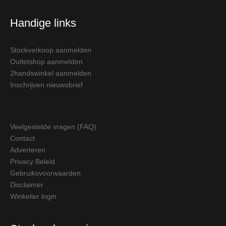
Handige links
Stockverkoop aanmelden
Outletshop aanmelden
2handswinkel aanmelden
Inschrijven nieuwsbrief
Veelgestelde vragen (FAQ)
Contact
Adverteren
Privacy Beleid
Gebruiksvoorwaarden
Disclaimer
Winkelier login