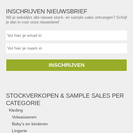
INSCHRIJVEN NIEUWSBRIEF
Wil je wekelijks alle nieuwe stock- en sample sales ontvangen? Schrijf
je dan in voor onze nieuwsbrief.
INSCHRIJVEN
STOCKVERKOPEN & SAMPLE SALES PER
CATEGORIE
Kleding
Volwassenen
Baby's en kinderen
Lingerie