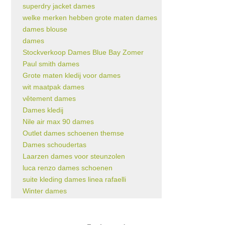
superdry jacket dames
welke merken hebben grote maten dames
dames blouse
dames
Stockverkoop Dames Blue Bay Zomer
Paul smith dames
Grote maten kledij voor dames
wit maatpak dames
vêtement dames
Dames kledij
Nile air max 90 dames
Outlet dames schoenen themse
Dames schoudertas
Laarzen dames voor steunzolen
luca renzo dames schoenen
suite kleding dames linea rafaelli
Winter dames