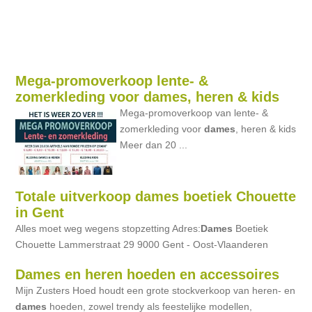
Mega-promoverkoop lente- &
zomerkleding voor dames, heren & kids
Mega-promoverkoop van lente- &
zomerkleding voor
dames
, heren & kids
Meer dan 20 ...
Totale uitverkoop dames boetiek Chouette
in Gent
Alles moet weg wegens stopzetting Adres:
Dames
Boetiek
Chouette Lammerstraat 29 9000 Gent - Oost-Vlaanderen
Dames en heren hoeden en accessoires
Mijn Zusters Hoed houdt een grote stockverkoop van heren- en
dames
hoeden, zowel trendy als feestelijke modellen,