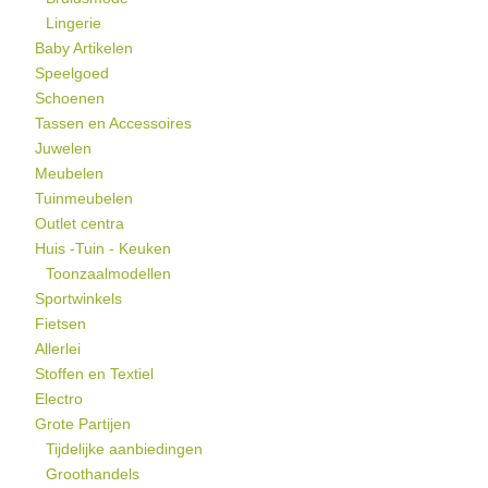
Lingerie
Baby Artikelen
Speelgoed
Schoenen
Tassen en Accessoires
Juwelen
Meubelen
Tuinmeubelen
Outlet centra
Huis -Tuin - Keuken
Toonzaalmodellen
Sportwinkels
Fietsen
Allerlei
Stoffen en Textiel
Electro
Grote Partijen
Tijdelijke aanbiedingen
Groothandels