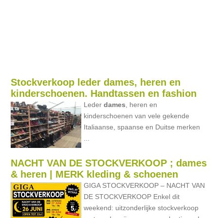
Stockverkoop leder dames, heren en
kinderschoenen. Handtassen en fashion
Leder
dames
, heren en
kinderschoenen van vele gekende
Italiaanse, spaanse en Duitse merken
...
NACHT VAN DE STOCKVERKOOP ; dames
& heren | MERK kleding & schoenen
GIGA STOCKVERKOOP – NACHT VAN
DE STOCKVERKOOP Enkel dit
weekend: uitzonderlijke stockverkoop