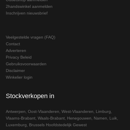
2handswinkel aanmelden
Inschrijven nieuwsbrief
Veelgestelde vragen (FAQ)
Contact
Adverteren
Privacy Beleid
Gebruiksvoorwaarden
Disclaimer
Winkelier login
Stockverkopen in
Antwerpen
,
Oost-Vlaanderen
,
West-Vlaanderen
,
Limburg
,
Vlaams-Brabant
,
Waals-Brabant
,
Henegouwen
,
Namen
,
Luik
,
Luxemburg
,
Brussels Hoofdstedelijk Gewest