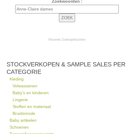
Zoekwoorden :
Recente Zoekopdrachten
STOCKVERKOPEN & SAMPLE SALES PER
CATEGORIE
Kleding
Volwassenen
Baby's en kinderen
Lingerie
Stoffen en materiaal
Bruidsmode
Baby artikelen
Schoenen