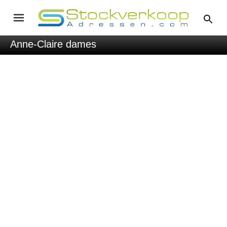
Anne-Claire dames