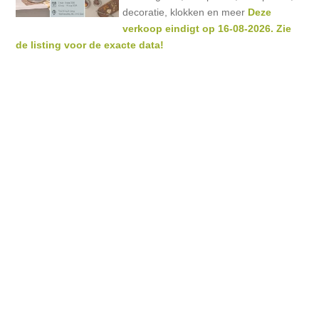
decoratie, klokken en meer
Deze
verkoop eindigt op 16-08-2026. Zie
de listing voor de exacte data!