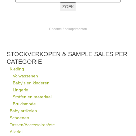
Recente Zoekopdrachten
STOCKVERKOPEN & SAMPLE SALES PER
CATEGORIE
Kleding
Volwassenen
Baby's en kinderen
Lingerie
Stoffen en materiaal
Bruidsmode
Baby artikelen
Schoenen
Tassen/Accessoires/etc
Allerlei