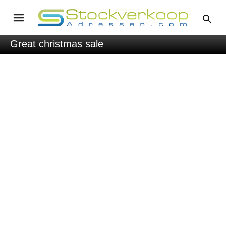
Great christmas sale