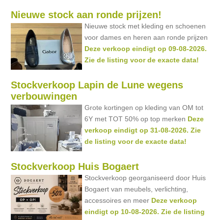
Nieuwe stock aan ronde prijzen!
Nieuwe stock met kleding en schoenen
voor dames en heren aan ronde prijzen
Deze verkoop eindigt op 09-08-2026.
Zie de listing voor de exacte data!
Stockverkoop Lapin de Lune wegens
verbouwingen
Grote kortingen op kleding van OM tot
6Y met TOT 50% op top merken
Deze
verkoop eindigt op 31-08-2026. Zie
de listing voor de exacte data!
Stockverkoop Huis Bogaert
Stockverkoop georganiseerd door Huis
Bogaert van meubels, verlichting,
accessoires en meer
Deze verkoop
eindigt op 10-08-2026. Zie de listing