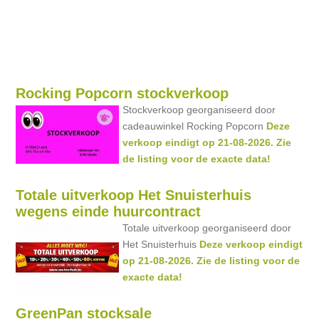
Rocking Popcorn stockverkoop
Stockverkoop georganiseerd door
cadeauwinkel Rocking Popcorn
Deze
verkoop eindigt op 21-08-2026. Zie
de listing voor de exacte data!
Totale uitverkoop Het Snuisterhuis
wegens einde huurcontract
Totale uitverkoop georganiseerd door
Het Snuisterhuis
Deze verkoop eindigt
op 21-08-2026. Zie de listing voor de
exacte data!
GreenPan stocksale