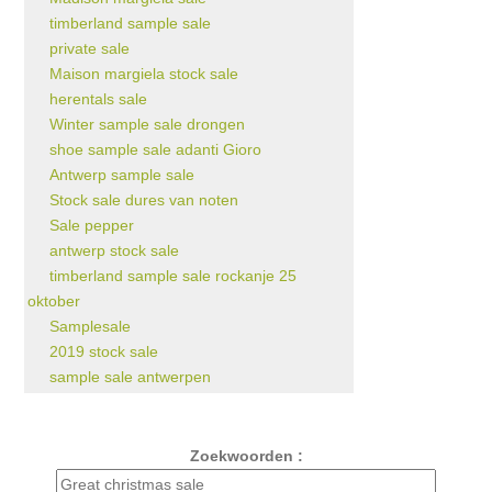
timberland sample sale
private sale
Maison margiela stock sale
herentals sale
Winter sample sale drongen
shoe sample sale adanti Gioro
Antwerp sample sale
Stock sale dures van noten
Sale pepper
antwerp stock sale
timberland sample sale rockanje 25
oktober
Samplesale
2019 stock sale
sample sale antwerpen
Zoekwoorden :