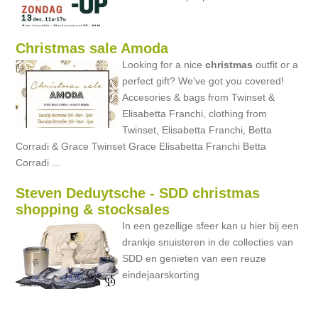
Christmas sale Amoda
Looking for a nice
christmas
outfit or a
perfect gift? We've got you covered!
Accesories & bags from Twinset &
Elisabetta Franchi, clothing from
Twinset, Elisabetta Franchi, Betta
Corradi & Grace Twinset Grace Elisabetta Franchi Betta
Corradi ...
Steven Deduytsche - SDD christmas
shopping & stocksales
In een gezellige sfeer kan u hier bij een
drankje snuisteren in de collecties van
SDD en genieten van een reuze
eindejaarskorting