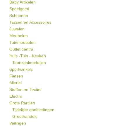
Baby Artikelen
Speelgoed
Schoenen
Tassen en Accessoires
Juwelen
Meubelen
Tuinmeubelen
Outlet centra
Huis -Tuin - Keuken
Toonzaalmodellen
Sportwinkels
Fietsen
Allerlei
Stoffen en Textiel
Electro
Grote Partijen
Tijdelijke aanbiedingen
Groothandels
Veilingen