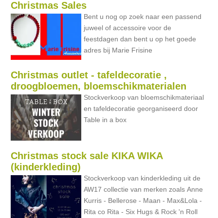
Christmas Sales
Bent u nog op zoek naar een passend
juweel of accessoire voor de
feestdagen dan bent u op het goede
adres bij Marie Frisine
Christmas outlet - tafeldecoratie ,
droogbloemen, bloemschikmaterialen
Stockverkoop van bloemschikmateriaal
en tafeldecoratie georganiseerd door
Table in a box
Christmas stock sale KIKA WIKA
(kinderkleding)
Stockverkoop van kinderkleding uit de
AW17 collectie van merken zoals Anne
Kurris - Bellerose - Maan - Max&Lola -
Rita co Rita - Six Hugs & Rock 'n Roll