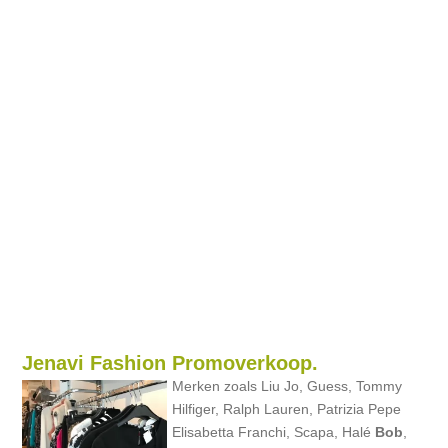
Jenavi Fashion Promoverkoop.
Merken zoals Liu Jo, Guess, Tommy
Hilfiger, Ralph Lauren, Patrizia Pepe
Elisabetta Franchi, Scapa, Halé
Bob
,