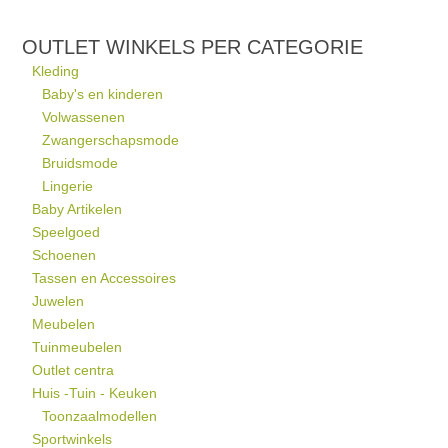
OUTLET WINKELS PER CATEGORIE
Kleding
Baby's en kinderen
Volwassenen
Zwangerschapsmode
Bruidsmode
Lingerie
Baby Artikelen
Speelgoed
Schoenen
Tassen en Accessoires
Juwelen
Meubelen
Tuinmeubelen
Outlet centra
Huis -Tuin - Keuken
Toonzaalmodellen
Sportwinkels