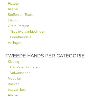
Fietsen
Allerlei
Stoffen en Textiel
Electro
Grote Partijen
Tijdelijke aanbiedingen
Groothandels
Veilingen
TWEEDE HANDS PER CATEGORIE
Kleding
Baby's en kinderen
Volwassenen
Meubilair
Boeken
babyartikelen
Allerlei