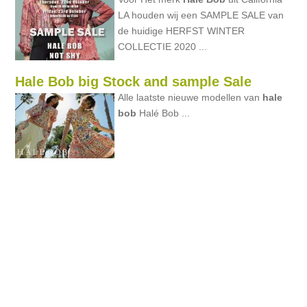
LA houden wij een SAMPLE SALE van
de huidige HERFST WINTER
COLLECTIE 2020 ...
Hale Bob big Stock and sample Sale
Alle laatste nieuwe modellen van
hale
bob
Halé Bob ...