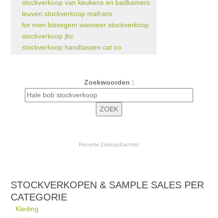
stockverkoop van keukens en badkamers
leuven stockverkoop mafrans
for men bissegem wanneer stockverkoop
stockverkoop jbc
stockverkoop handtassen cat co
Zoekwoorden :
Recente Zoekopdrachten
STOCKVERKOPEN & SAMPLE SALES PER
CATEGORIE
Kleding