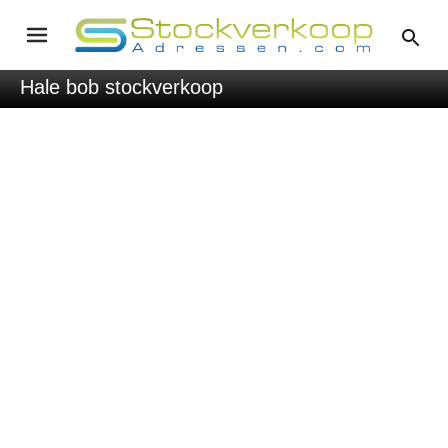
Hale bob stockverkoop