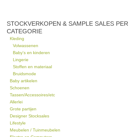
STOCKVERKOPEN & SAMPLE SALES PER
CATEGORIE
Kleding
Volwassenen
Baby's en kinderen
Lingerie
Stoffen en materiaal
Bruidsmode
Baby artikelen
Schoenen
Tassen/Accessoires/etc
Allerlei
Grote partijen
Designer Stocksales
Lifestyle
Meubelen / Tuinmeubelen