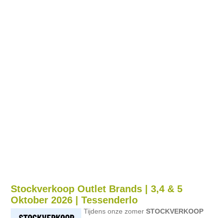
Stockverkoop Outlet Brands | 3,4 & 5
Oktober 2026 | Tessenderlo
Tijdens onze zomer
STOCKVERKOOP