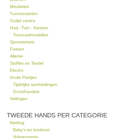
Meubelen
Tuinmeubelen
Outlet centra
Huis -Tuin - Keuken
Toonzaalmodellen
Sportwinkels
Fietsen
Allerlei
Stoffen en Textiel
Electro
Grote Partijen
Tijdelijke aanbiedingen
Groothandels
Veilingen
TWEEDE HANDS PER CATEGORIE
Kleding
Baby's en kinderen
Volwassenen