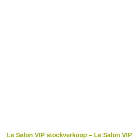
Le Salon VIP stockverkoop – Le Salon VIP