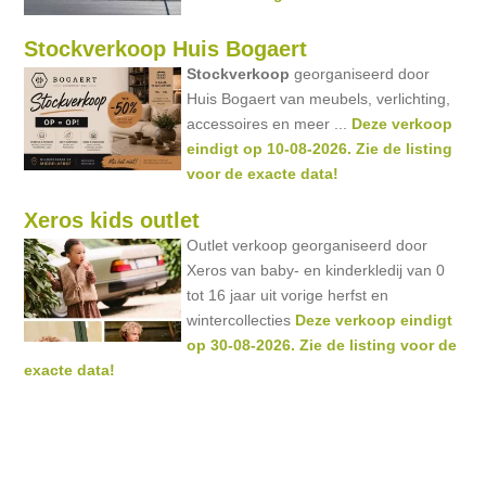
Stockverkoop Huis Bogaert
Stockverkoop
georganiseerd door
Huis Bogaert van meubels, verlichting,
accessoires en meer ...
Deze verkoop
eindigt op 10-08-2026. Zie de listing
voor de exacte data!
Xeros kids outlet
Outlet verkoop georganiseerd door
Xeros van baby- en kinderkledij van 0
tot 16 jaar uit vorige herfst en
wintercollecties
Deze verkoop eindigt
op 30-08-2026. Zie de listing voor de
exacte data!