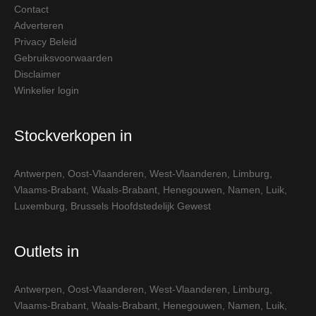
Contact
Adverteren
Privacy Beleid
Gebruiksvoorwaarden
Disclaimer
Winkelier login
Stockverkopen in
Antwerpen
,
Oost-Vlaanderen
,
West-Vlaanderen
,
Limburg
,
Vlaams-Brabant
,
Waals-Brabant
,
Henegouwen
,
Namen
,
Luik
,
Luxemburg
,
Brussels Hoofdstedelijk Gewest
Outlets in
Antwerpen
,
Oost-Vlaanderen
,
West-Vlaanderen
,
Limburg
,
Vlaams-Brabant
,
Waals-Brabant
,
Henegouwen
,
Namen
,
Luik
,