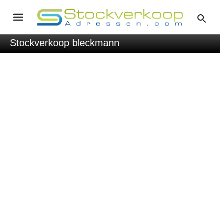
Stockverkoop bleckmann