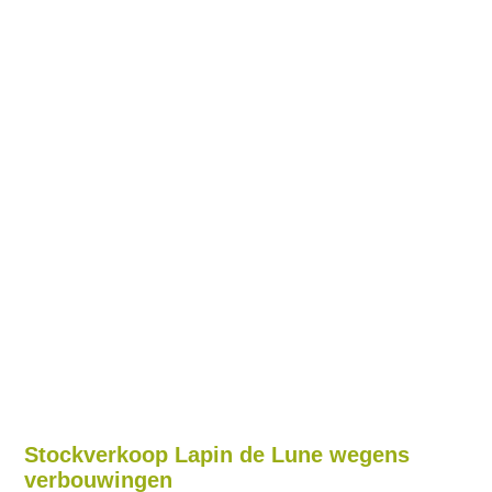
Stockverkoop Lapin de Lune wegens
verbouwingen