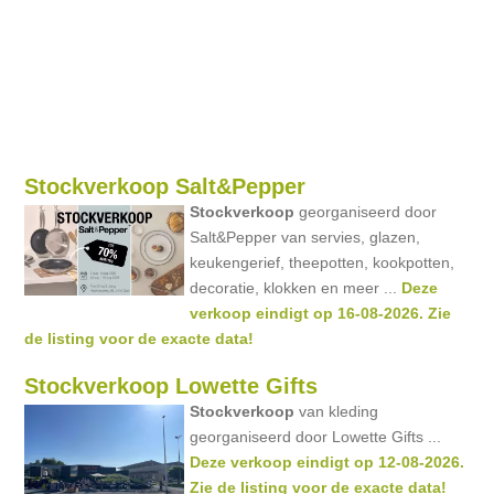
Stockverkoop Salt&Pepper
Stockverkoop
georganiseerd door
Salt&Pepper van servies, glazen,
keukengerief, theepotten, kookpotten,
decoratie, klokken en meer ...
Deze
verkoop eindigt op 16-08-2026. Zie
de listing voor de exacte data!
Stockverkoop Lowette Gifts
Stockverkoop
van kleding
georganiseerd door Lowette Gifts ...
Deze verkoop eindigt op 12-08-2026.
Zie de listing voor de exacte data!