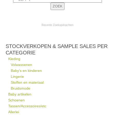
Recente Zoekopdrachten
STOCKVERKOPEN & SAMPLE SALES PER
CATEGORIE
Kleding
Volwassenen
Baby's en kinderen
Lingerie
Stoffen en materiaal
Bruidsmode
Baby artikelen
Schoenen
Tassen/Accessoires/etc
Allerlei