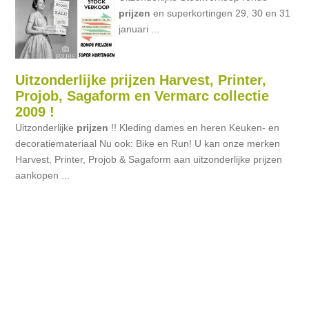
prijzen
en superkortingen 29, 30 en 31
januari ...
Uitzonderlijke prijzen Harvest, Printer,
Projob, Sagaform en Vermarc collectie
2009 !
Uitzonderlijke
prijzen
!! Kleding dames en heren Keuken- en
decoratiemateriaal Nu ook: Bike en Run! U kan onze merken
Harvest, Printer, Projob & Sagaform aan uitzonderlijke prijzen
aankopen ...