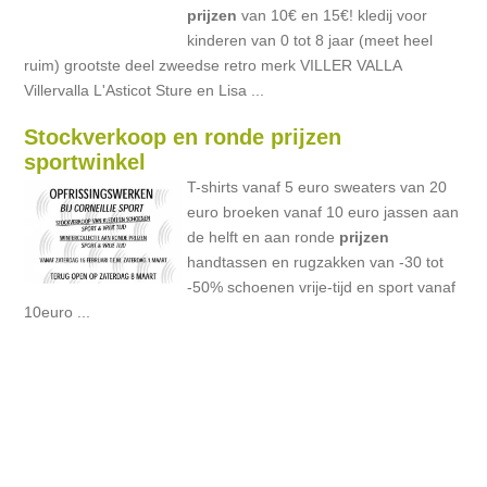
prijzen
van 10€ en 15€! kledij voor
kinderen van 0 tot 8 jaar (meet heel
ruim) grootste deel zweedse retro merk VILLER VALLA
Villervalla L'Asticot Sture en Lisa ...
Stockverkoop en ronde prijzen
sportwinkel
T-shirts vanaf 5 euro sweaters van 20
euro broeken vanaf 10 euro jassen aan
de helft en aan ronde
prijzen
handtassen en rugzakken van -30 tot
-50% schoenen vrije-tijd en sport vanaf
10euro ...