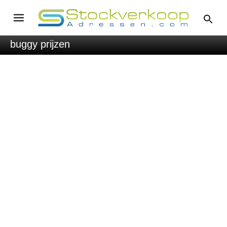
buggy prijzen