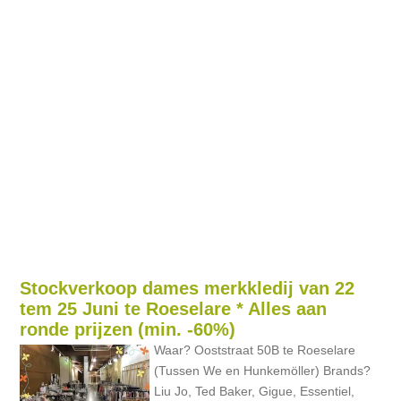
Stockverkoop dames merkkledij van 22
tem 25 Juni te Roeselare * Alles aan
ronde prijzen (min. -60%)
Waar? Ooststraat 50B te Roeselare
(Tussen We en Hunkemöller) Brands?
Liu Jo, Ted Baker, Gigue, Essentiel,