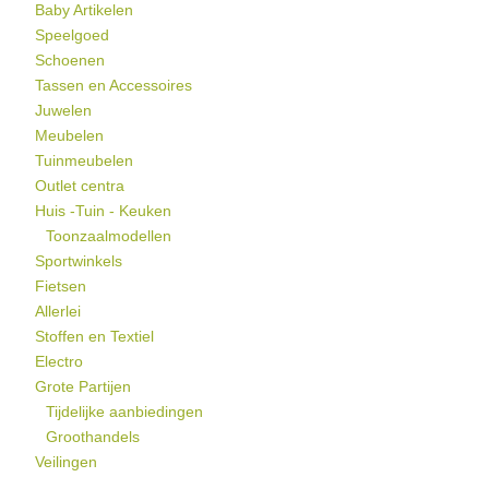
Baby Artikelen
Speelgoed
Schoenen
Tassen en Accessoires
Juwelen
Meubelen
Tuinmeubelen
Outlet centra
Huis -Tuin - Keuken
Toonzaalmodellen
Sportwinkels
Fietsen
Allerlei
Stoffen en Textiel
Electro
Grote Partijen
Tijdelijke aanbiedingen
Groothandels
Veilingen