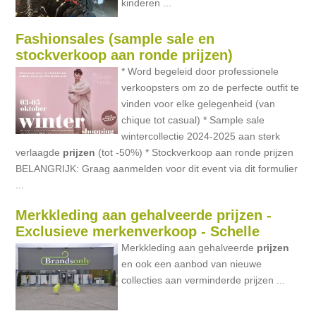
kinderen ...
Fashionsales (sample sale en
stockverkoop aan ronde prijzen)
* Word begeleid door professionele
verkoopsters om zo de perfecte outfit te
vinden voor elke gelegenheid (van
chique tot casual) * Sample sale
wintercollectie 2024-2025 aan sterk
verlaagde
prijzen
(tot -50%) * Stockverkoop aan ronde prijzen
BELANGRIJK: Graag aanmelden voor dit event via dit formulier
...
Merkkleding aan gehalveerde prijzen -
Exclusieve merkenverkoop - Schelle
Merkkleding aan gehalveerde
prijzen
en ook een aanbod van nieuwe
collecties aan verminderde prijzen ...