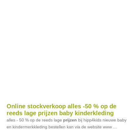
Online stockverkoop alles -50 % op de
reeds lage prijzen baby kinderkleding
alles - 50 % op de reeds lage
prijzen
bij hipp4kids nieuwe baby
en kindermerkkleding bestellen kan via de website www ...