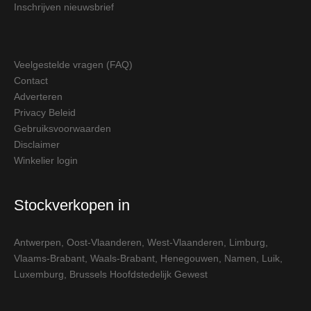
Inschrijven nieuwsbrief
Veelgestelde vragen (FAQ)
Contact
Adverteren
Privacy Beleid
Gebruiksvoorwaarden
Disclaimer
Winkelier login
Stockverkopen in
Antwerpen
,
Oost-Vlaanderen
,
West-Vlaanderen
,
Limburg
,
Vlaams-Brabant
,
Waals-Brabant
,
Henegouwen
,
Namen
,
Luik
,
Luxemburg
,
Brussels Hoofdstedelijk Gewest