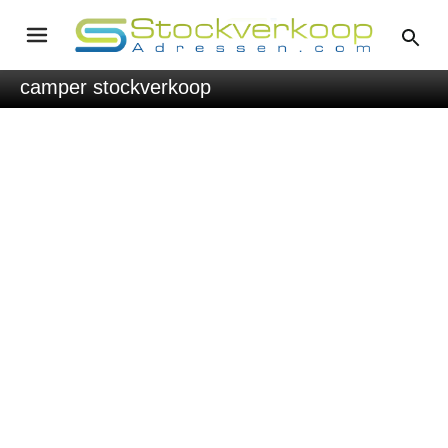
camper stockverkoop