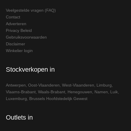
Veelgestelde vragen (FAQ)
Contact
Adverteren
Privacy Beleid
Gebruiksvoorwaarden
Disclaimer
Winkelier login
Stockverkopen in
Antwerpen
,
Oost-Vlaanderen
,
West-Vlaanderen
,
Limburg
,
Vlaams-Brabant
,
Waals-Brabant
,
Henegouwen
,
Namen
,
Luik
,
Luxemburg
,
Brussels Hoofdstedelijk Gewest
Outlets in