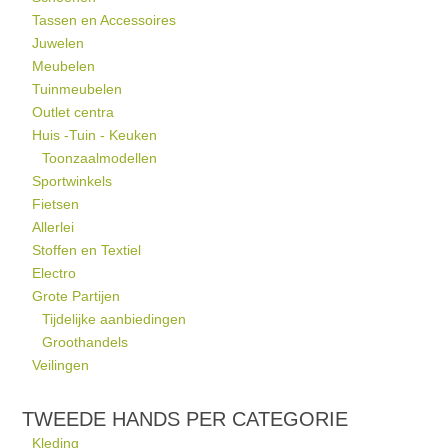
Tassen en Accessoires
Juwelen
Meubelen
Tuinmeubelen
Outlet centra
Huis -Tuin - Keuken
Toonzaalmodellen
Sportwinkels
Fietsen
Allerlei
Stoffen en Textiel
Electro
Grote Partijen
Tijdelijke aanbiedingen
Groothandels
Veilingen
TWEEDE HANDS PER CATEGORIE
Kleding