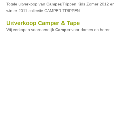
Totale uitverkoop van
Camper
/Trippen Kids Zomer 2012 en
winter 2011 collectie CAMPER TRIPPEN ...
Uitverkoop Camper & Tape
Wij verkopen voornamelijk
Camper
voor dames en heren ...