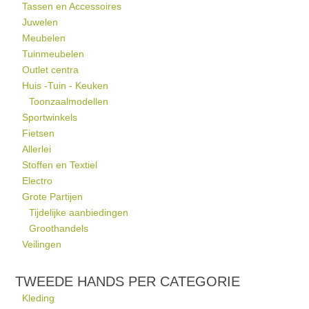
Tassen en Accessoires
Juwelen
Meubelen
Tuinmeubelen
Outlet centra
Huis -Tuin - Keuken
Toonzaalmodellen
Sportwinkels
Fietsen
Allerlei
Stoffen en Textiel
Electro
Grote Partijen
Tijdelijke aanbiedingen
Groothandels
Veilingen
TWEEDE HANDS PER CATEGORIE
Kleding