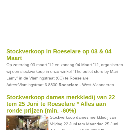
Stockverkoop in Roeselare op 03 & 04
Maart
Op zaterdag 03 maart '12 en zondag 04 Maart '12, organiseren
wij een stockverkoop in onze winkel "The outlet store by Mari
Lamy" in de Vlamingstraat (6C) te Roeselare
Adres:Vlamingstraat 6 8800
Roeselare
- West-Vlaanderen
Stockverkoop dames merkkledij van 22
tem 25 Juni te Roeselare * Alles aan
ronde prijzen (min. -60%)
Stockverkoop dames merkkledij van
Vrijdag 22 Juni tem Maandag 25 Juni