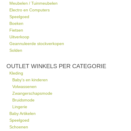
Meubelen / Tuinmeubelen
Electro en Computers
Speelgoed
Boeken
Fietsen
Uitverkoop
Geannuleerde stockverkopen
Solden
OUTLET WINKELS PER CATEGORIE
Kleding
Baby's en kinderen
Volwassenen
Zwangerschapsmode
Bruidsmode
Lingerie
Baby Artikelen
Speelgoed
Schoenen