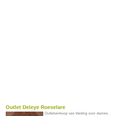
Outlet Deleye Roeselare
Outletverkoop van kleding voor dames,