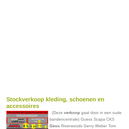
Stockverkoop kleding, schoenen en
accessoires
(Deze
verkoop
gaat door in een oude
bandencentrale) Guess Scapa CKS
Geox
Riverwoods Gerry Weber Tom