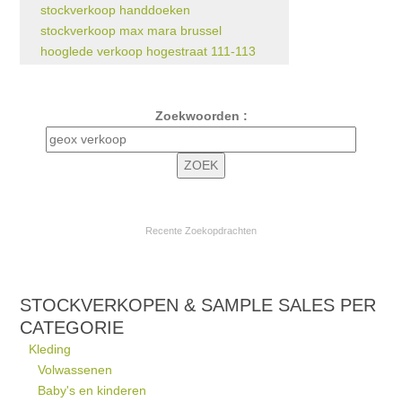
stockverkoop handdoeken
stockverkoop max mara brussel
hooglede verkoop hogestraat 111-113
Zoekwoorden :
Recente Zoekopdrachten
STOCKVERKOPEN & SAMPLE SALES PER
CATEGORIE
Kleding
Volwassenen
Baby's en kinderen