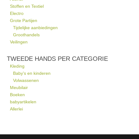
Stoffen en Textiel
Electro
Grote Partijen
Tijdelijke aanbiedingen
Groothandels
Veilingen
TWEEDE HANDS PER CATEGORIE
Kleding
Baby's en kinderen
Volwassenen
Meubilair
Boeken
babyartikelen
Allerlei