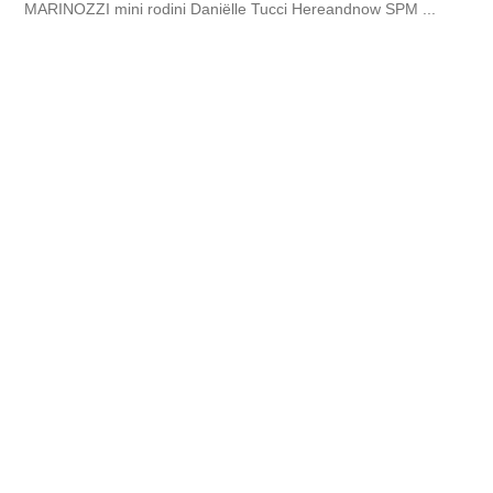
MARINOZZI mini rodini Daniëlle Tucci Hereandnow SPM ...