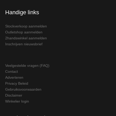
Handige links
Stockverkoop aanmelden
Outletshop aanmelden
2handswinkel aanmelden
Inschrijven nieuwsbrief
Veelgestelde vragen (FAQ)
Contact
Adverteren
Privacy Beleid
Gebruiksvoorwaarden
Disclaimer
Winkelier login