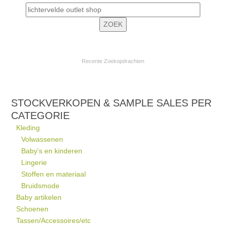
Recente Zoekopdrachten
STOCKVERKOPEN & SAMPLE SALES PER
CATEGORIE
Kleding
Volwassenen
Baby's en kinderen
Lingerie
Stoffen en materiaal
Bruidsmode
Baby artikelen
Schoenen
Tassen/Accessoires/etc