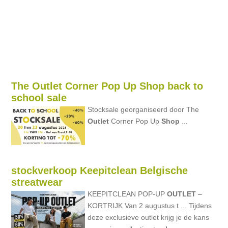
The Outlet Corner Pop Up Shop back to
school sale
Stocksale georganiseerd door The
Outlet
Corner Pop Up
Shop
...
stockverkoop Keepitclean Belgische
streatwear
KEEPITCLEAN POP-UP
OUTLET
–
KORTRIJK Van 2 augustus t ... Tijdens
deze exclusieve outlet krijg je de kans