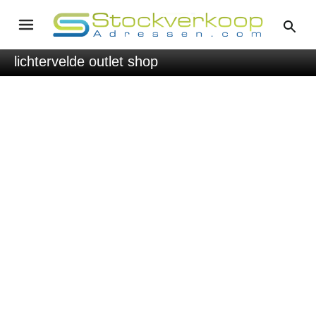
lichtervelde outlet shop