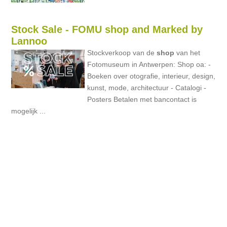
Stock Sale - FOMU shop and Marked by
Lannoo
Stockverkoop van de
shop
van het
Fotomuseum in Antwerpen: Shop oa: -
Boeken over otografie, interieur, design,
kunst, mode, architectuur - Catalogi -
Posters Betalen met bancontact is
mogelijk ...