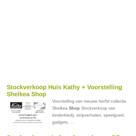
Stockverkoop Huis Kathy + Voorstelling
Shelkea Shop
Voorstelling van nieuwe herfst collectie
Shelkea
Shop
Stockverkoop van
kinderkledij, stripverhalen, speelgoed,
gadgets, ...