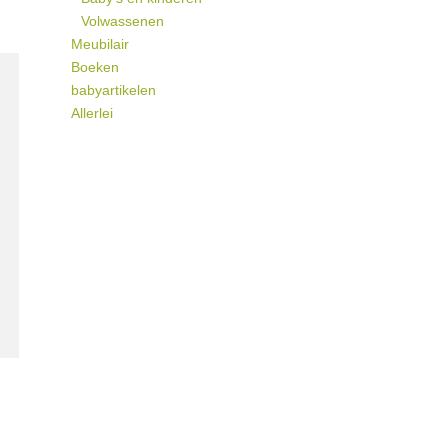
Volwassenen
Meubilair
Boeken
babyartikelen
Allerlei