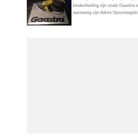
kinderkleding zijn zoals Gaastra 
aanwezig zijn Adres:Spoorwegstr